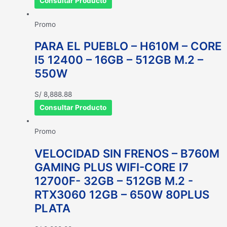
Consultar Producto
Promo
PARA EL PUEBLO – H610M – CORE
I5 12400 – 16GB – 512GB M.2 –
550W
S/
8,888.88
Consultar Producto
Promo
VELOCIDAD SIN FRENOS – B760M
GAMING PLUS WIFI-CORE I7
12700F- 32GB – 512GB M.2 -
RTX3060 12GB – 650W 80PLUS
PLATA