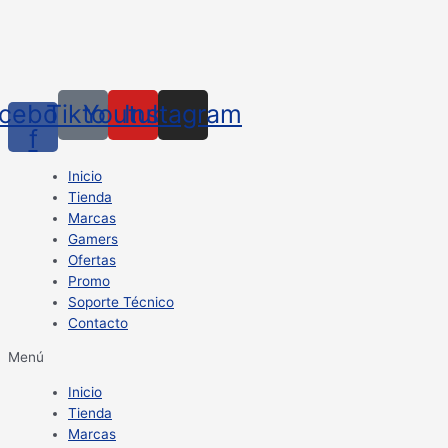
cebook-
Tiktok
Youtube
Instagram
f
Inicio
Tienda
Marcas
Gamers
Ofertas
Promo
Soporte Técnico
Contacto
Menú
Inicio
Tienda
Marcas