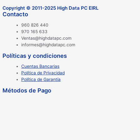
Copyright © 2011-2025 High Data PC EIRL
Contacto
960 826 440
970 165 633
Ventas@highdatapc.com
informes@highdatapc.com
Políticas y condiciones
Cuentas Bancarias
Política de Privacidad
Política de Garantía
Métodos de Pago