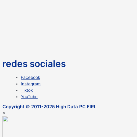
redes sociales
Facebook
Instagram
Tiktok
YouTube
Copyright © 2011-2025 High Data PC EIRL
×