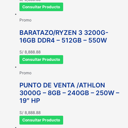
Consultar Producto
Promo
BARATAZO/RYZEN 3 3200G-
16GB DDR4 – 512GB – 550W
S/
8,888.88
Consultar Producto
Promo
PUNTO DE VENTA /ATHLON
3000G – 8GB – 240GB – 250W –
19″ HP
S/
8,888.88
Consultar Producto