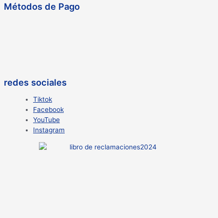
Métodos de Pago
redes sociales
Tiktok
Facebook
YouTube
Instagram