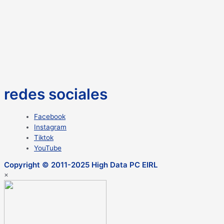
redes sociales
Facebook
Instagram
Tiktok
YouTube
Copyright © 2011-2025 High Data PC EIRL
×