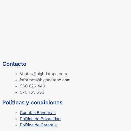
Contacto
Ventas@highdatapc.com
informes@highdatapc.com
960 826 440
970 165 633
Políticas y condiciones
Cuentas Bancarias
Política de Privacidad
Política de Garantía