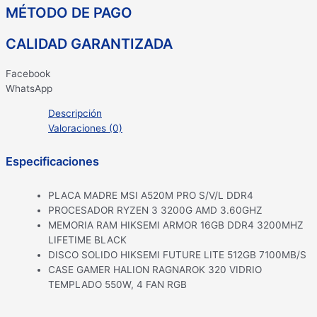
MÉTODO DE PAGO
CALIDAD GARANTIZADA
Facebook
WhatsApp
Descripción
Valoraciones (0)
Especificaciones
PLACA MADRE MSI A520M PRO S/V/L DDR4
PROCESADOR RYZEN 3 3200G AMD 3.60GHZ
MEMORIA RAM HIKSEMI ARMOR 16GB DDR4 3200MHZ
LIFETIME BLACK
DISCO SOLIDO HIKSEMI FUTURE LITE 512GB 7100MB/S
CASE GAMER HALION RAGNAROK 320 VIDRIO
TEMPLADO 550W, 4 FAN RGB