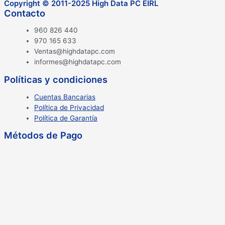
Copyright © 2011-2025 High Data PC EIRL
Contacto
960 826 440
970 165 633
Ventas@highdatapc.com
informes@highdatapc.com
Políticas y condiciones
Cuentas Bancarias
Política de Privacidad
Política de Garantía
Métodos de Pago