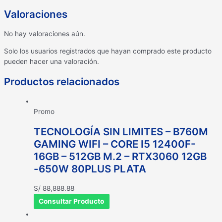
Valoraciones
No hay valoraciones aún.
Solo los usuarios registrados que hayan comprado este producto
pueden hacer una valoración.
Productos relacionados
Promo
TECNOLOGÍA SIN LIMITES – B760M
GAMING WIFI – CORE I5 12400F-
16GB – 512GB M.2 – RTX3060 12GB
-650W 80PLUS PLATA
S/
88,888.88
Consultar Producto