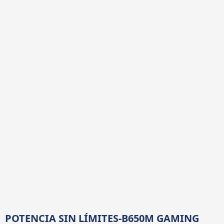
POTENCIA SIN LÍMITES-B650M GAMING