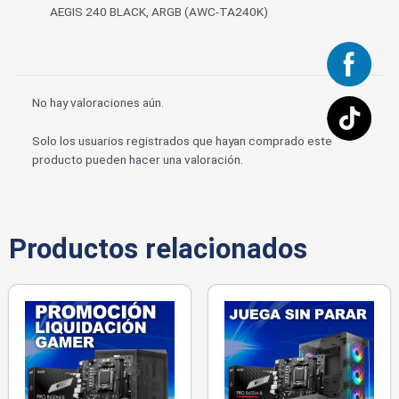
AEGIS 240 BLACK, ARGB (AWC-TA240K)
No hay valoraciones aún.
Solo los usuarios registrados que hayan comprado este
producto pueden hacer una valoración.
Productos relacionados