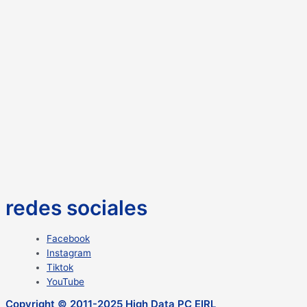
redes sociales
Facebook
Instagram
Tiktok
YouTube
Copyright © 2011-2025 High Data PC EIRL