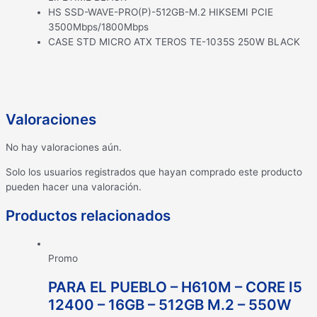
HS SSD-WAVE-PRO(P)-512GB-M.2 HIKSEMI PCIE
3500Mbps/1800Mbps
CASE STD MICRO ATX TEROS TE-1035S 250W BLACK
Valoraciones
No hay valoraciones aún.
Solo los usuarios registrados que hayan comprado este producto
pueden hacer una valoración.
Productos relacionados
Promo
PARA EL PUEBLO – H610M – CORE I5
12400 – 16GB – 512GB M.2 – 550W