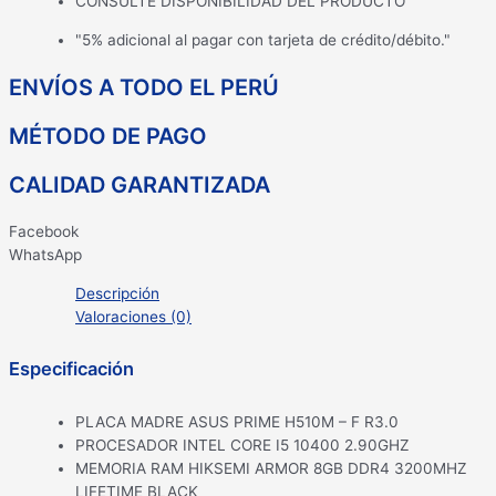
CONSULTE DISPONIBILIDAD DEL PRODUCTO
"5% adicional al pagar con tarjeta de crédito/débito."
ENVÍOS A TODO EL PERÚ
MÉTODO DE PAGO
CALIDAD GARANTIZADA
Facebook
WhatsApp
Descripción
Valoraciones (0)
Especificación
PLACA MADRE ASUS PRIME H510M – F R3.0
PROCESADOR INTEL CORE I5 10400 2.90GHZ
MEMORIA RAM HIKSEMI ARMOR 8GB DDR4 3200MHZ
LIFETIME BLACK