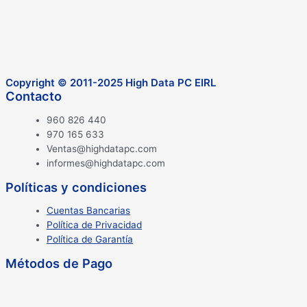
Copyright © 2011-2025 High Data PC EIRL
Contacto
960 826 440
970 165 633
Ventas@highdatapc.com
informes@highdatapc.com
Políticas y condiciones
Cuentas Bancarias
Política de Privacidad
Política de Garantía
Métodos de Pago