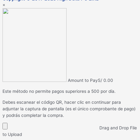
×
Amount to Pay
S/
0.00
Este método no permite pagos superiores a 500 por día.
Debes escanear el código QR, hacer clic en continuar para
adjuntar la captura de pantalla (es el único comprobante de pago)
y podrás completar la compra.
Drag and Drop File
to Upload