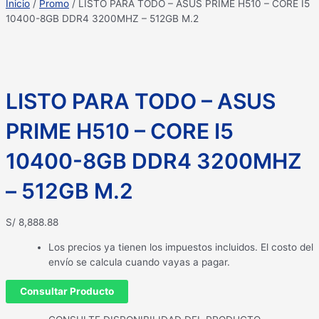
Inicio
/
Promo
/ LISTO PARA TODO – ASUS PRIME H510 – CORE I5
10400-8GB DDR4 3200MHZ – 512GB M.2
LISTO PARA TODO – ASUS
PRIME H510 – CORE I5
10400-8GB DDR4 3200MHZ
– 512GB M.2
S/
8,888.88
Los precios ya tienen los impuestos incluidos. El costo del
envío se calcula cuando vayas a pagar.
Consultar Producto