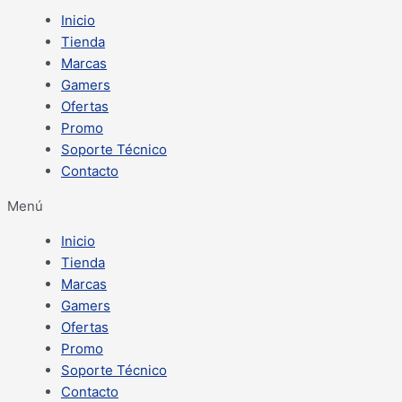
Inicio
Tienda
Marcas
Gamers
Ofertas
Promo
Soporte Técnico
Contacto
Menú
Inicio
Tienda
Marcas
Gamers
Ofertas
Promo
Soporte Técnico
Contacto