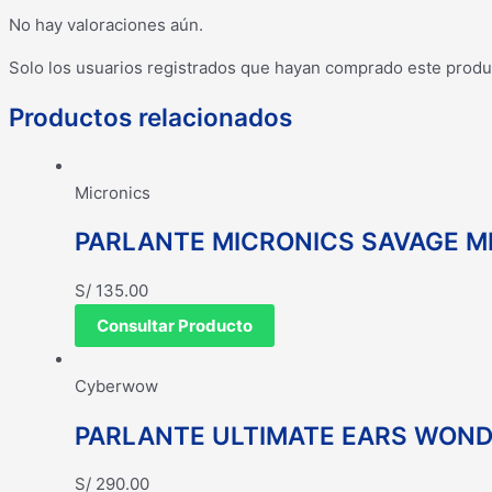
No hay valoraciones aún.
Solo los usuarios registrados que hayan comprado este produ
Productos relacionados
Micronics
PARLANTE MICRONICS SAVAGE MI
S/
135.00
Consultar Producto
Cyberwow
PARLANTE ULTIMATE EARS WONDE
S/
290.00