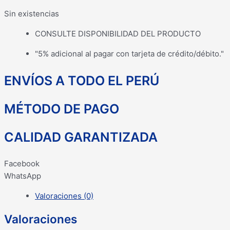
Sin existencias
CONSULTE DISPONIBILIDAD DEL PRODUCTO
"5% adicional al pagar con tarjeta de crédito/débito."
ENVÍOS A TODO EL PERÚ
MÉTODO DE PAGO
CALIDAD GARANTIZADA
Facebook
WhatsApp
Valoraciones (0)
Valoraciones