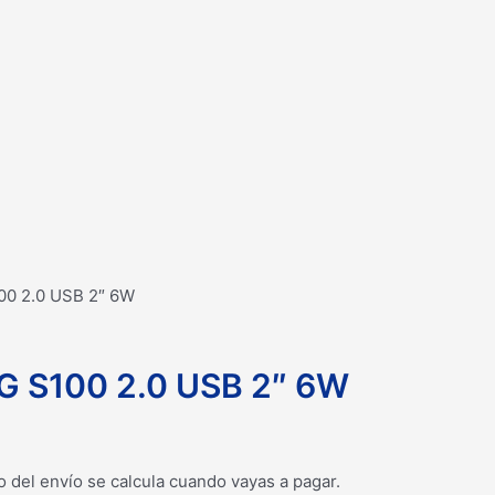
0 2.0 USB 2″ 6W
S100 2.0 USB 2″ 6W
o del envío se calcula cuando vayas a pagar.