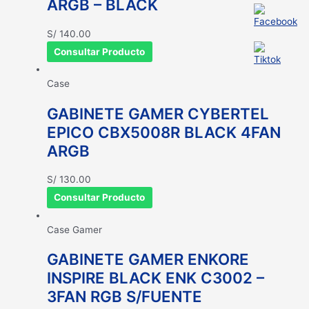
ARGB – BLACK
S/
140.00
Consultar Producto
Case
GABINETE GAMER CYBERTEL
EPICO CBX5008R BLACK 4FAN
ARGB
S/
130.00
Consultar Producto
Case Gamer
GABINETE GAMER ENKORE
INSPIRE BLACK ENK C3002 –
3FAN RGB S/FUENTE