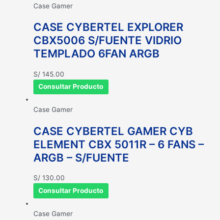
Case Gamer
CASE CYBERTEL EXPLORER
CBX5006 S/FUENTE VIDRIO
TEMPLADO 6FAN ARGB
S/
145.00
Consultar Producto
Case Gamer
CASE CYBERTEL GAMER CYB
ELEMENT CBX 5011R – 6 FANS –
ARGB – S/FUENTE
S/
130.00
Consultar Producto
Case Gamer