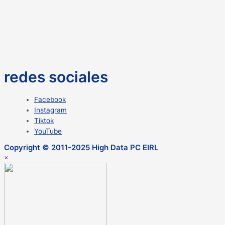
redes sociales
Facebook
Instagram
Tiktok
YouTube
Copyright © 2011-2025 High Data PC EIRL
×