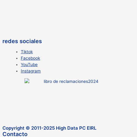
redes sociales
Tiktok
Facebook
YouTube
Instagram
Copyright © 2011-2025 High Data PC EIRL
Contacto