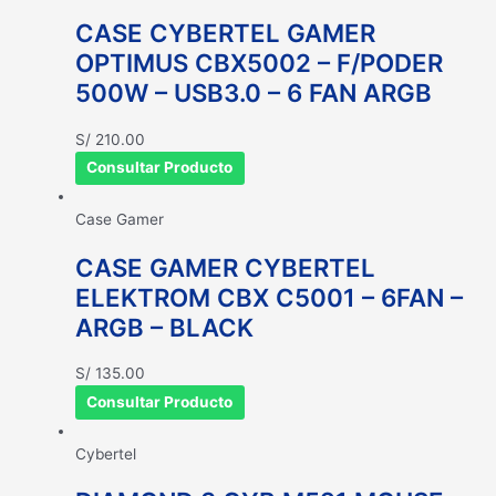
CASE CYBERTEL GAMER
OPTIMUS CBX5002 – F/PODER
500W – USB3.0 – 6 FAN ARGB
S/
210.00
Consultar Producto
Case Gamer
CASE GAMER CYBERTEL
ELEKTROM CBX C5001 – 6FAN –
ARGB – BLACK
S/
135.00
Consultar Producto
Cybertel