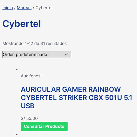
Inicio
/
Marcas
/ Cybertel
Cybertel
Mostrando 1–12 de 31 resultados
Audífonos
AURICULAR GAMER RAINBOW
CYBERTEL STRIKER CBX 501U 5.1
USB
S/
55.00
Consultar Producto