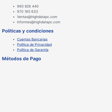
960 826 440
970 165 633
Ventas@highdatapc.com
informes@highdatapc.com
Políticas y condiciones
Cuentas Bancarias
Política de Privacidad
Política de Garantía
Métodos de Pago