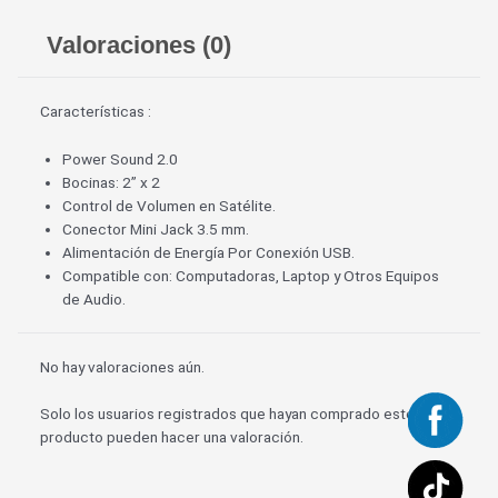
Valoraciones (0)
Características :
Power Sound 2.0
Bocinas: 2” x 2
Control de Volumen en Satélite.
Conector Mini Jack 3.5 mm.
Alimentación de Energía Por Conexión USB.
Compatible con: Computadoras, Laptop y Otros Equipos
de Audio.
No hay valoraciones aún.
Solo los usuarios registrados que hayan comprado este
producto pueden hacer una valoración.