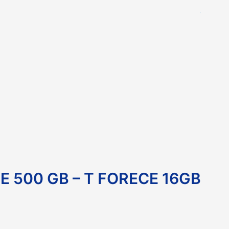
E 500 GB – T FORECE 16GB