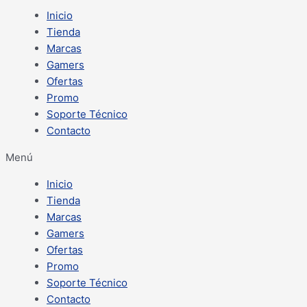
Inicio
Tienda
Marcas
Gamers
Ofertas
Promo
Soporte Técnico
Contacto
Menú
Inicio
Tienda
Marcas
Gamers
Ofertas
Promo
Soporte Técnico
Contacto