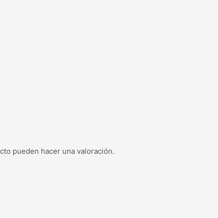
cto pueden hacer una valoración.