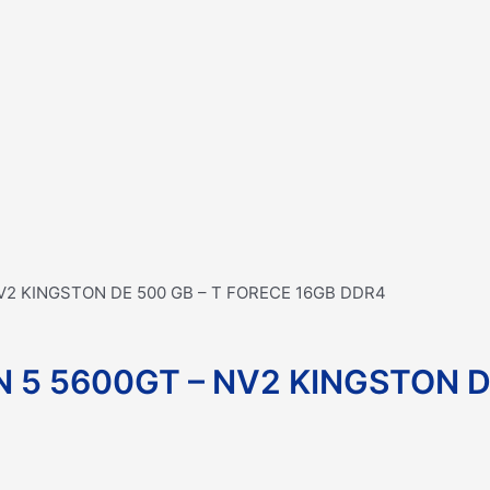
NV2 KINGSTON DE 500 GB – T FORECE 16GB DDR4
 5 5600GT – NV2 KINGSTON D