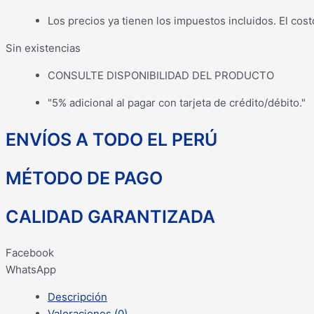
Los precios ya tienen los impuestos incluidos. El cost
Sin existencias
CONSULTE DISPONIBILIDAD DEL PRODUCTO
"5% adicional al pagar con tarjeta de crédito/débito."
ENVÍOS A TODO EL PERÚ
MÉTODO DE PAGO
CALIDAD GARANTIZADA
Facebook
WhatsApp
Descripción
Valoraciones (0)