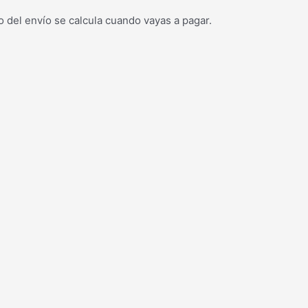
o del envío se calcula cuando vayas a pagar.