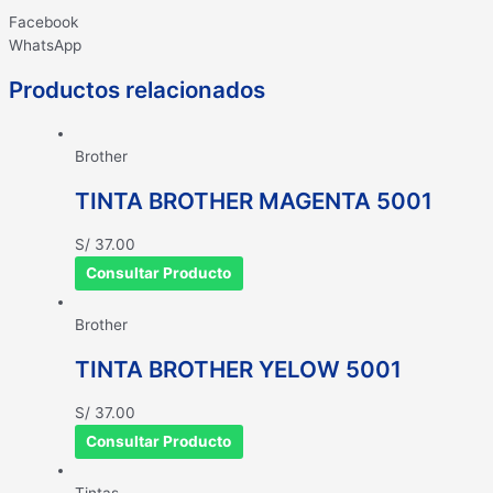
Facebook
WhatsApp
Productos relacionados
Brother
TINTA BROTHER MAGENTA 5001
S/
37.00
Consultar Producto
Brother
TINTA BROTHER YELOW 5001
S/
37.00
Consultar Producto
Tintas