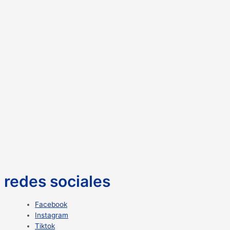
redes sociales
Facebook
Instagram
Tiktok