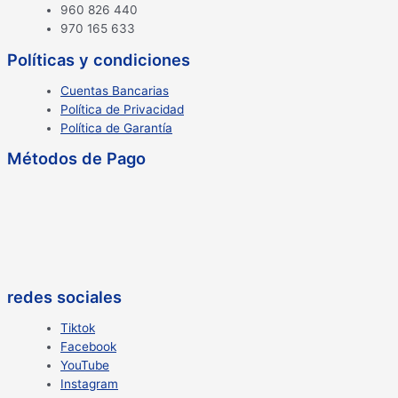
960 826 440
970 165 633
Políticas y condiciones
Cuentas Bancarias
Política de Privacidad
Política de Garantía
Métodos de Pago
redes sociales
Tiktok
Facebook
YouTube
Instagram