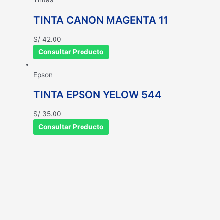
TINTA CANON MAGENTA 11
S/
42.00
Consultar Producto
Epson
TINTA EPSON YELOW 544
S/
35.00
Consultar Producto