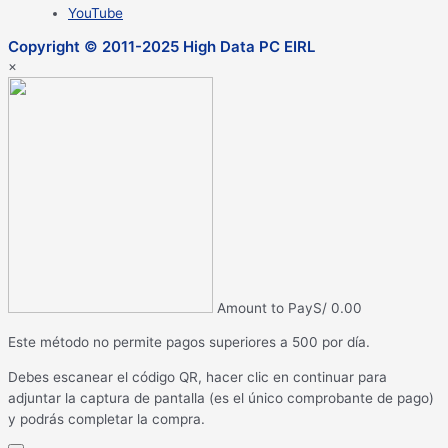
YouTube
Copyright © 2011-2025 High Data PC EIRL
×
Amount to Pay
S/
0.00
Este método no permite pagos superiores a 500 por día.
Debes escanear el código QR, hacer clic en continuar para
adjuntar la captura de pantalla (es el único comprobante de pago)
y podrás completar la compra.