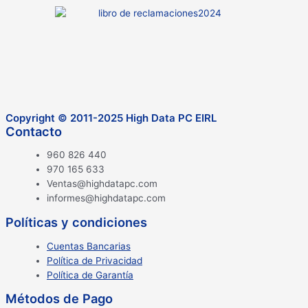
Copyright © 2011-2025 High Data PC EIRL
Contacto
960 826 440
970 165 633
Ventas@highdatapc.com
informes@highdatapc.com
Políticas y condiciones
Cuentas Bancarias
Política de Privacidad
Política de Garantía
Métodos de Pago