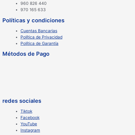
960 826 440
970 165 633
Políticas y condiciones
Cuentas Bancarias
Política de Privacidad
Política de Garantía
Métodos de Pago
redes sociales
Tiktok
Facebook
YouTube
Instagram