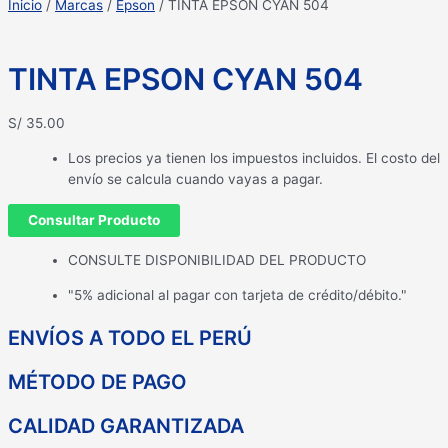
Inicio
/
Marcas
/
Epson
/ TINTA EPSON CYAN 504
TINTA EPSON CYAN 504
S/
35.00
Los precios ya tienen los impuestos incluidos. El costo del
envío se calcula cuando vayas a pagar.
Consultar Producto
CONSULTE DISPONIBILIDAD DEL PRODUCTO
"5% adicional al pagar con tarjeta de crédito/débito."
ENVÍOS A TODO EL PERÚ
MÉTODO DE PAGO
CALIDAD GARANTIZADA