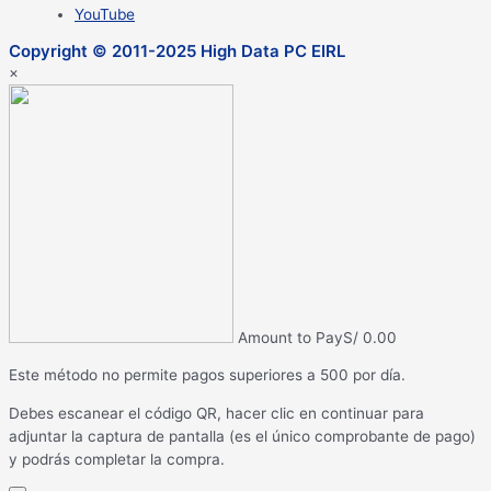
YouTube
Copyright © 2011-2025 High Data PC EIRL
×
Amount to Pay
S/
0.00
Este método no permite pagos superiores a 500 por día.
Debes escanear el código QR, hacer clic en continuar para
adjuntar la captura de pantalla (es el único comprobante de pago)
y podrás completar la compra.