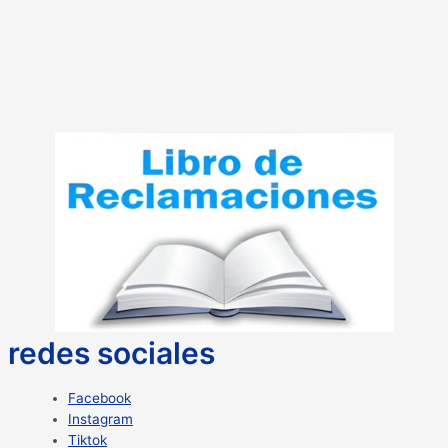
redes sociales
Facebook
Instagram
Tiktok