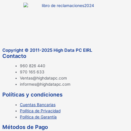
Copyright © 2011-2025 High Data PC EIRL
Contacto
960 826 440
970 165 633
Ventas@highdatapc.com
informes@highdatapc.com
Políticas y condiciones
Cuentas Bancarias
Política de Privacidad
Política de Garantía
Métodos de Pago