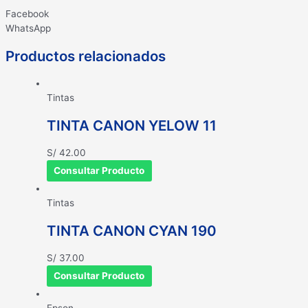
Facebook
WhatsApp
Productos relacionados
Tintas
TINTA CANON YELOW 11
S/
42.00
Consultar Producto
Tintas
TINTA CANON CYAN 190
S/
37.00
Consultar Producto
Epson