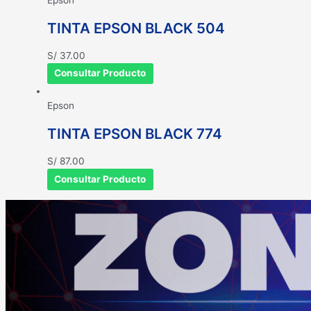
TINTA EPSON BLACK 504
S/
37.00
Consultar Producto
Epson
TINTA EPSON BLACK 774
S/
87.00
Consultar Producto