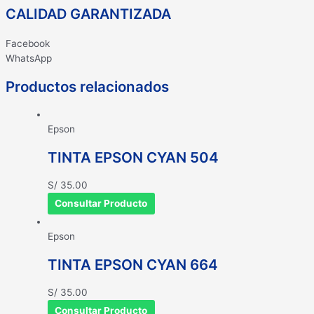
CALIDAD GARANTIZADA
Facebook
WhatsApp
Productos relacionados
Epson
TINTA EPSON CYAN 504
S/
35.00
Consultar Producto
Epson
TINTA EPSON CYAN 664
S/
35.00
Consultar Producto