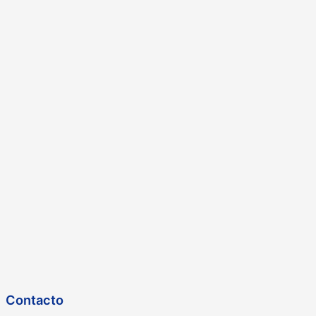
Contacto