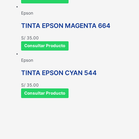
Epson
TINTA EPSON MAGENTA 664
S/
35.00
Consultar Producto
Epson
TINTA EPSON CYAN 544
S/
35.00
Consultar Producto