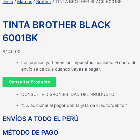
Inicio
/
Marcas
/
Brother
/ TINTA BROTHER BLACK 6001BK
TINTA BROTHER BLACK
6001BK
S/
40.00
Los precios ya tienen los impuestos incluidos. El costo del
envío se calcula cuando vayas a pagar.
Consultar Producto
CONSULTE DISPONIBILIDAD DEL PRODUCTO
"5% adicional al pagar con tarjeta de crédito/débito."
ENVÍOS A TODO EL PERÚ
MÉTODO DE PAGO