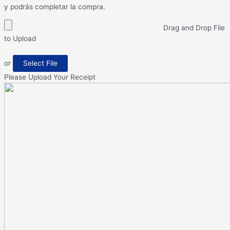
y podrás completar la compra.
Drag and Drop File
to Upload
or
Select File
Please Upload Your Receipt