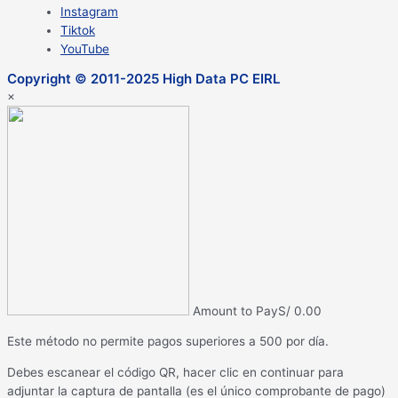
Instagram
Tiktok
YouTube
Copyright © 2011-2025 High Data PC EIRL
×
Amount to Pay
S/
0.00
Este método no permite pagos superiores a 500 por día.
Debes escanear el código QR, hacer clic en continuar para
adjuntar la captura de pantalla (es el único comprobante de pago)