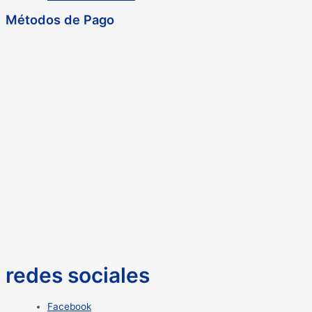
Métodos de Pago
redes sociales
Facebook