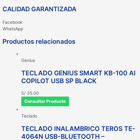
CALIDAD GARANTIZADA
Facebook
WhatsApp
Productos relacionados
Genius
TECLADO GENIUS SMART KB-100 AI
COPILOT USB SP BLACK
S/
35.00
Consultar Producto
Teclado
TECLADO INALAMBRICO TEROS TE-
4064N USB-BLUETOOTH –