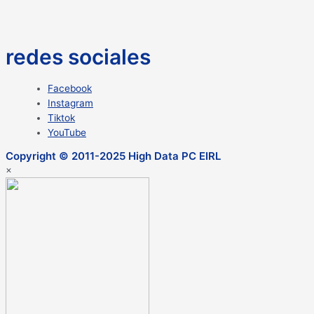
redes sociales
Facebook
Instagram
Tiktok
YouTube
Copyright © 2011-2025 High Data PC EIRL
×