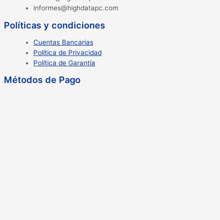
informes@highdatapc.com
Políticas y condiciones
Cuentas Bancarias
Política de Privacidad
Política de Garantía
Métodos de Pago