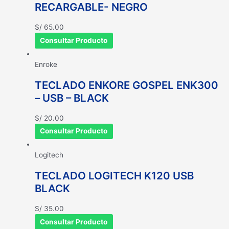
RECARGABLE- NEGRO
S/
65.00
Consultar Producto
Enroke
TECLADO ENKORE GOSPEL ENK300
– USB – BLACK
S/
20.00
Consultar Producto
Logitech
TECLADO LOGITECH K120 USB
BLACK
S/
35.00
Consultar Producto