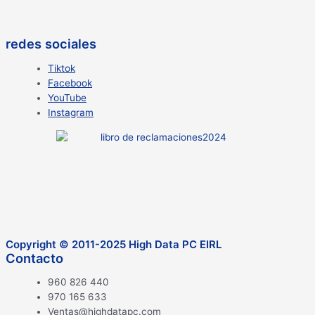
redes sociales
Tiktok
Facebook
YouTube
Instagram
Copyright © 2011-2025 High Data PC EIRL
Contacto
960 826 440
970 165 633
Ventas@highdatapc.com