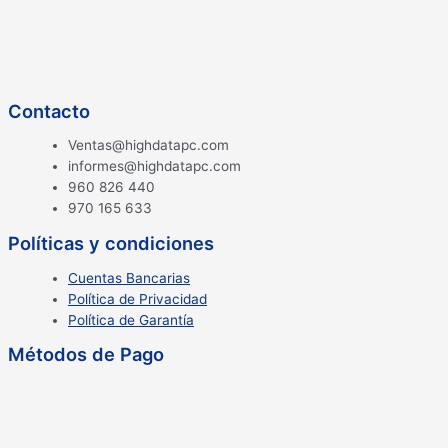
Contacto
Ventas@highdatapc.com
informes@highdatapc.com
960 826 440
970 165 633
Políticas y condiciones
Cuentas Bancarias
Política de Privacidad
Política de Garantía
Métodos de Pago