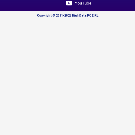
YouTube
Copyright © 2011-2025 High Data PC EIRL