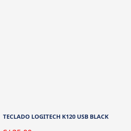
TECLADO LOGITECH K120 USB BLACK