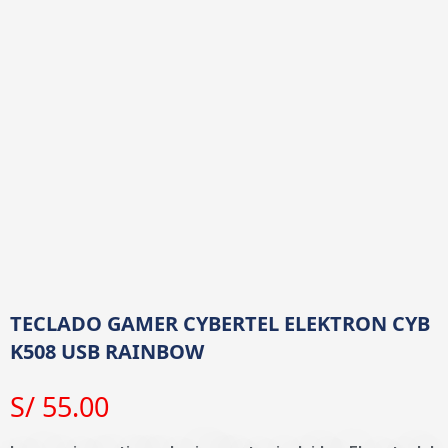
TECLADO GAMER CYBERTEL ELEKTRON CYB
K508 USB RAINBOW
S/
55.00