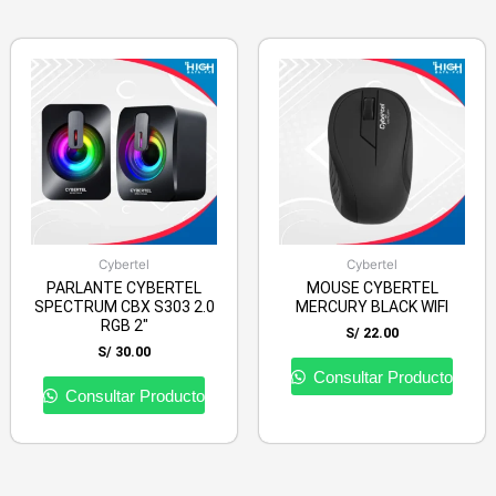
Cybertel
Cybertel
PARLANTE CYBERTEL
MOUSE CYBERTEL
SPECTRUM CBX S303 2.0
MERCURY BLACK WIFI
RGB 2″
S/
22.00
S/
30.00
Consultar Producto
Consultar Producto