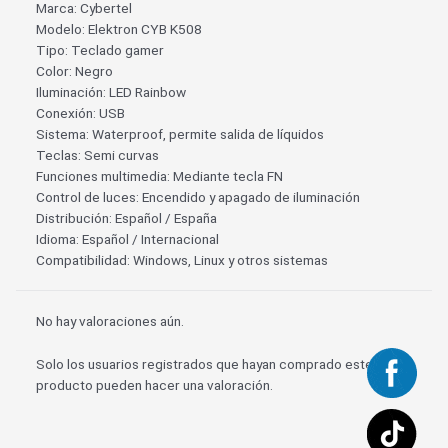
Marca: Cybertel
Modelo: Elektron CYB K508
Tipo: Teclado gamer
Color: Negro
Iluminación: LED Rainbow
Conexión: USB
Sistema: Waterproof, permite salida de líquidos
Teclas: Semi curvas
Funciones multimedia: Mediante tecla FN
Control de luces: Encendido y apagado de iluminación
Distribución: Español / España
Idioma: Español / Internacional
Compatibilidad: Windows, Linux y otros sistemas
No hay valoraciones aún.
Solo los usuarios registrados que hayan comprado este
producto pueden hacer una valoración.