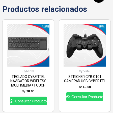
Productos relacionados
Cybertel
Cybertel
TECLADO CYBERTEL
STRICKER CYB G101
NAVIGATOR WIRELESS
GAMEPAD USB CYBERTEL
MULTIMEDIA+TOUCH
S/
40.00
S/
70.00
Consultar Producto
Consultar Producto