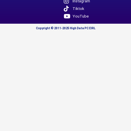
Instagram
Tiktok
YouTube
Copyright © 2011-2025 High Data PC EIRL