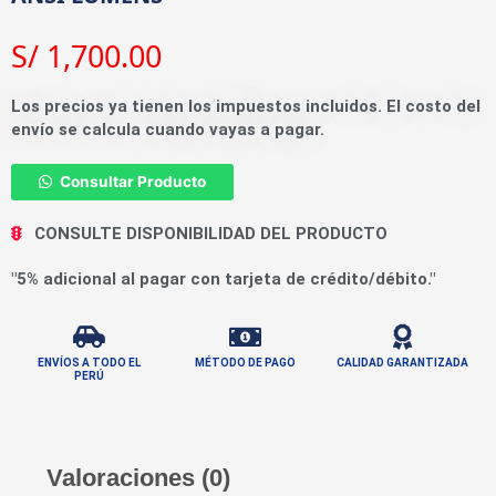
S/
1,700.00
Los precios ya tienen los impuestos incluidos. El costo del
envío se calcula cuando vayas a pagar.
Consultar Producto
CONSULTE DISPONIBILIDAD DEL PRODUCTO
"5% adicional al pagar con tarjeta de crédito/débito."
ENVÍOS A TODO EL
MÉTODO DE PAGO
CALIDAD GARANTIZADA
PERÚ
Valoraciones (0)