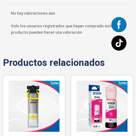
No hay valoraciones aún.
Solo los usuarios registrados que hayan comprado este
producto pueden hacer una valoración.
Productos relacionados