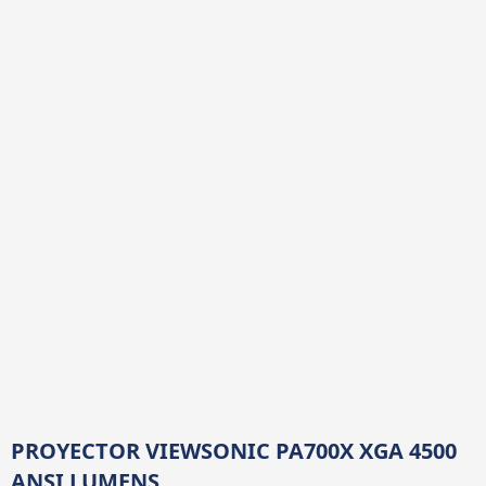
PROYECTOR VIEWSONIC PA700X XGA 4500
ANSI LUMENS