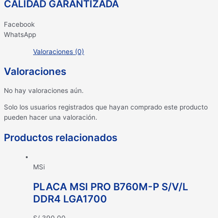
CALIDAD GARANTIZADA
Facebook
WhatsApp
Valoraciones (0)
Valoraciones
No hay valoraciones aún.
Solo los usuarios registrados que hayan comprado este producto
pueden hacer una valoración.
Productos relacionados
MSi
PLACA MSI PRO B760M-P S/V/L
DDR4 LGA1700
S/
390.00