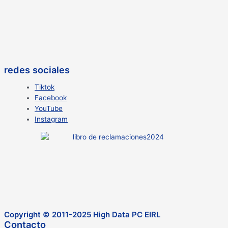
redes sociales
Tiktok
Facebook
YouTube
Instagram
Copyright © 2011-2025 High Data PC EIRL
Contacto