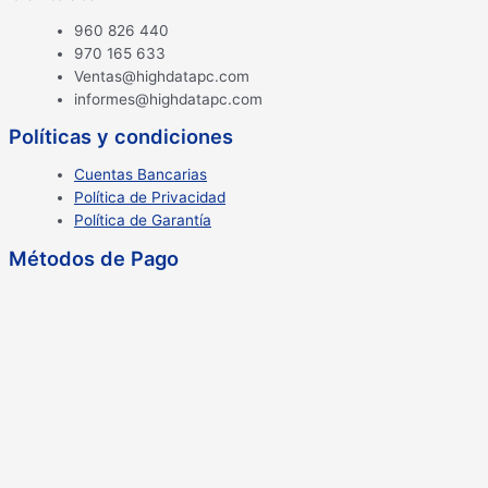
960 826 440
970 165 633
Ventas@highdatapc.com
informes@highdatapc.com
Políticas y condiciones
Cuentas Bancarias
Política de Privacidad
Política de Garantía
Métodos de Pago