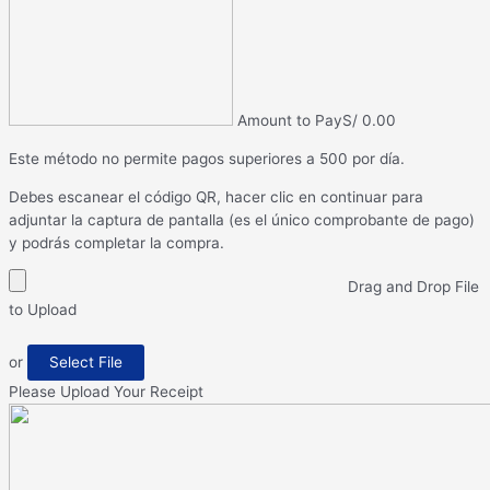
Amount to Pay
S/
0.00
Este método no permite pagos superiores a 500 por día.
Debes escanear el código QR, hacer clic en continuar para
adjuntar la captura de pantalla (es el único comprobante de pago)
y podrás completar la compra.
Drag and Drop File
to Upload
or
Select File
Please Upload Your Receipt