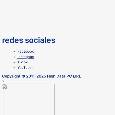
redes sociales
Facebook
Instagram
Tiktok
YouTube
Copyright © 2011-2025 High Data PC EIRL
×