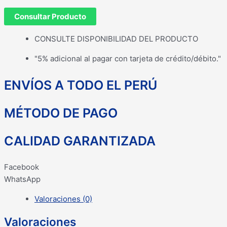
Consultar Producto
CONSULTE DISPONIBILIDAD DEL PRODUCTO
"5% adicional al pagar con tarjeta de crédito/débito."
ENVÍOS A TODO EL PERÚ
MÉTODO DE PAGO
CALIDAD GARANTIZADA
Facebook
WhatsApp
Valoraciones (0)
Valoraciones