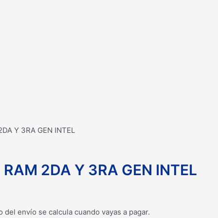
2DA Y 3RA GEN INTEL
 RAM 2DA Y 3RA GEN INTEL
o del envío se calcula cuando vayas a pagar.