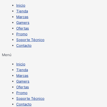
Inicio
Tienda
Marcas
Gamers
Ofertas
Promo
Soporte Técnico
Contacto
Menú
Inicio
Tienda
Marcas
Gamers
Ofertas
Promo
Soporte Técnico
Contacto