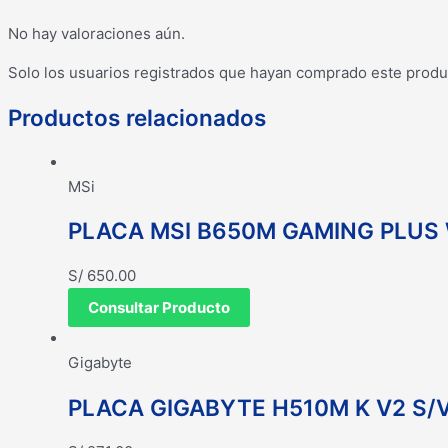
No hay valoraciones aún.
Solo los usuarios registrados que hayan comprado este produ
Productos relacionados
MSi
PLACA MSI B650M GAMING PLUS 
S/
650.00
Consultar Producto
Gigabyte
PLACA GIGABYTE H510M K V2 S/