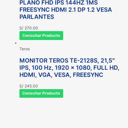
PLANO FHD IPS 144HZ 1MS
FREESYNC HDMI 2.1 DP 1.2 VESA
PARLANTES
S/
270.00
Consultar Producto
Teros
MONITOR TEROS TE-2128S, 21,5″
IPS, 100 Hz, 1920 x 1080, FULL HD,
HDMI, VGA, VESA, FREESYNC
S/
245.00
Consultar Producto