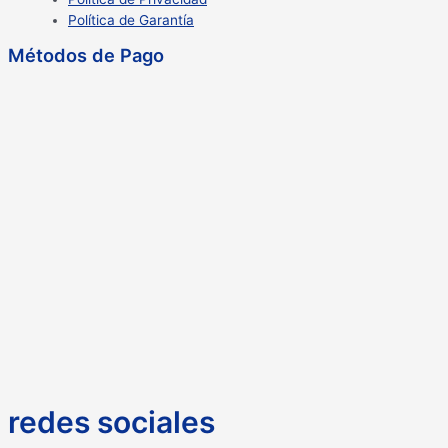
Política de Garantía
Métodos de Pago
redes sociales