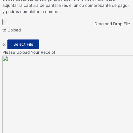
adjuntar la captura de pantalla (es el único comprobante de pago)
y podrás completar la compra.
Drag and Drop File
to Upload
or
Select File
Please Upload Your Receipt