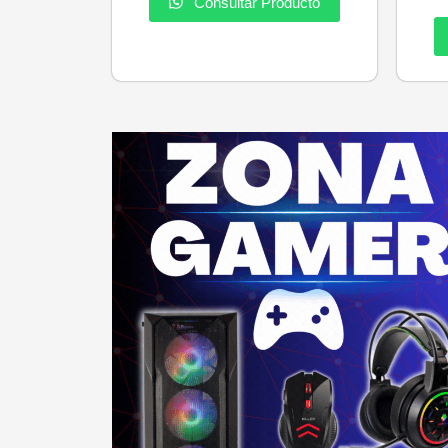
Consultar Producto