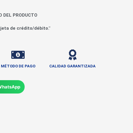
AD DEL PRODUCTO
jeta de crédito/débito."
MÉTODO DE PAGO
CALIDAD GARANTIZADA
WhatsApp