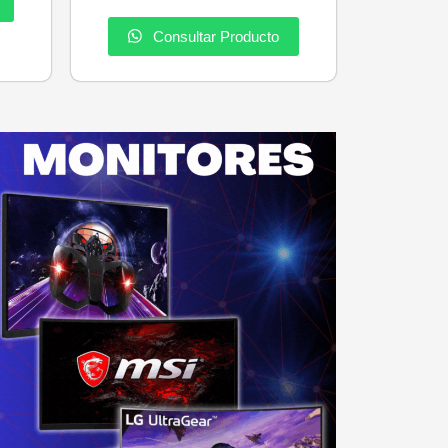
Consultar Producto