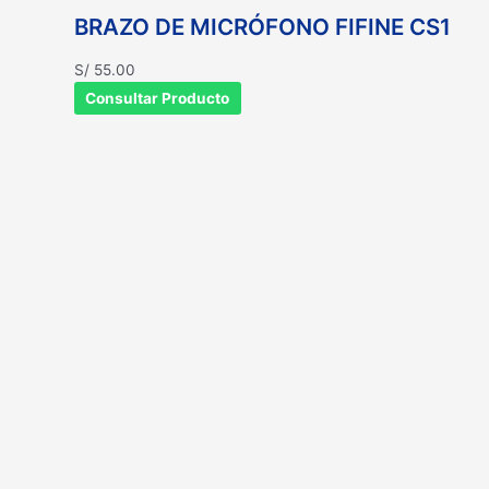
BRAZO DE MICRÓFONO FIFINE CS1
S/
55.00
Consultar Producto