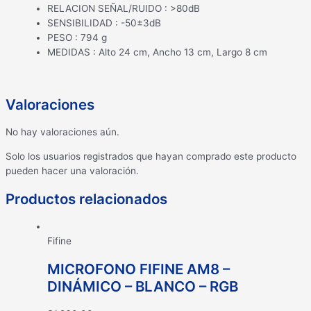
RELACION SEÑAL/RUIDO : >80dB
SENSIBILIDAD : -50±3dB
PESO : 794 g
MEDIDAS : Alto 24 cm, Ancho 13 cm, Largo 8 cm
Valoraciones
No hay valoraciones aún.
Solo los usuarios registrados que hayan comprado este producto
pueden hacer una valoración.
Productos relacionados
Fifine
MICROFONO FIFINE AM8 –
DINÁMICO – BLANCO – RGB