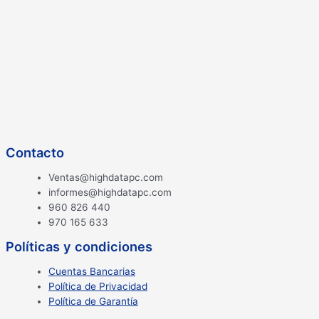
Contacto
Ventas@highdatapc.com
informes@highdatapc.com
960 826 440
970 165 633
Políticas y condiciones
Cuentas Bancarias
Política de Privacidad
Política de Garantía