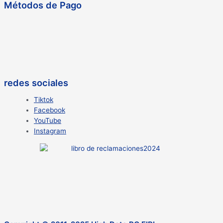
Métodos de Pago
redes sociales
Tiktok
Facebook
YouTube
Instagram