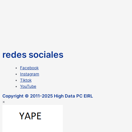
redes sociales
Facebook
Instagram
Tiktok
YouTube
Copyright © 2011-2025 High Data PC EIRL
×