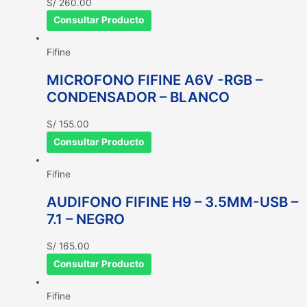
S/
260.00
Consultar Producto
Fifine
MICROFONO FIFINE A6V -RGB –
CONDENSADOR – BLANCO
S/
155.00
Consultar Producto
Fifine
AUDIFONO FIFINE H9 – 3.5MM-USB –
7.1 – NEGRO
S/
165.00
Consultar Producto
Fifine