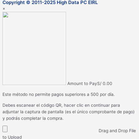
Copyright © 2011-2025 High Data PC EIRL
×
Amount to Pay
S/
0.00
Este método no permite pagos superiores a 500 por día.
Debes escanear el código QR, hacer clic en continuar para
adjuntar la captura de pantalla (es el único comprobante de pago)
y podrás completar la compra.
Drag and Drop File
to Upload