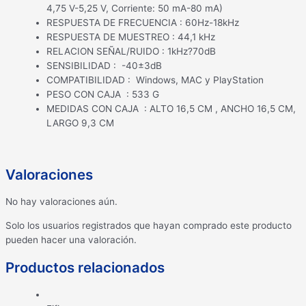
4,75 V-5,25 V, Corriente: 50 mA-80 mA)
RESPUESTA DE FRECUENCIA : 60Hz-18kHz
RESPUESTA DE MUESTREO : 44,1 kHz
RELACION SEÑAL/RUIDO : 1kHz?70dB
SENSIBILIDAD : -40±3dB
COMPATIBILIDAD : Windows, MAC y PlayStation
PESO CON CAJA : 533 G
MEDIDAS CON CAJA : ALTO 16,5 CM , ANCHO 16,5 CM,
LARGO 9,3 CM
Valoraciones
No hay valoraciones aún.
Solo los usuarios registrados que hayan comprado este producto
pueden hacer una valoración.
Productos relacionados