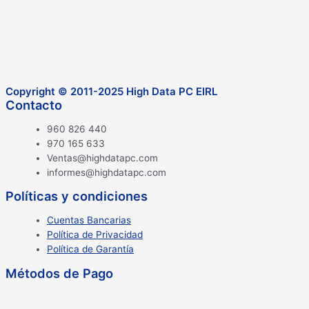
Copyright © 2011-2025 High Data PC EIRL
Contacto
960 826 440
970 165 633
Ventas@highdatapc.com
informes@highdatapc.com
Políticas y condiciones
Cuentas Bancarias
Política de Privacidad
Política de Garantía
Métodos de Pago