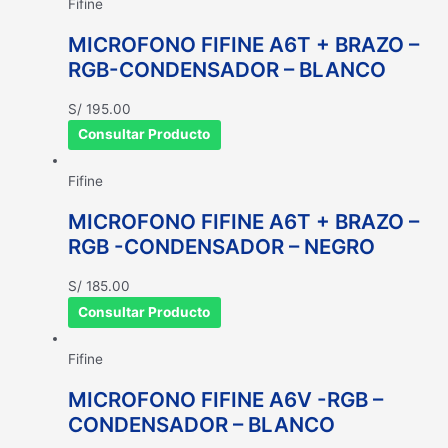
Fifine
MICROFONO FIFINE A6T + BRAZO –
RGB-CONDENSADOR – BLANCO
S/
195.00
Consultar Producto
Fifine
MICROFONO FIFINE A6T + BRAZO –
RGB -CONDENSADOR – NEGRO
S/
185.00
Consultar Producto
Fifine
MICROFONO FIFINE A6V -RGB –
CONDENSADOR – BLANCO