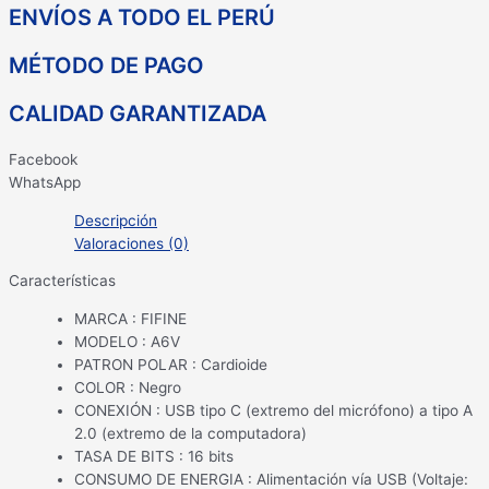
ENVÍOS A TODO EL PERÚ
MÉTODO DE PAGO
CALIDAD GARANTIZADA
Facebook
WhatsApp
Descripción
Valoraciones (0)
Características
MARCA : FIFINE
MODELO : A6V
PATRON POLAR : Cardioide
COLOR : Negro
CONEXIÓN : USB tipo C (extremo del micrófono) a tipo A
2.0 (extremo de la computadora)
TASA DE BITS : 16 bits
CONSUMO DE ENERGIA : Alimentación vía USB (Voltaje: