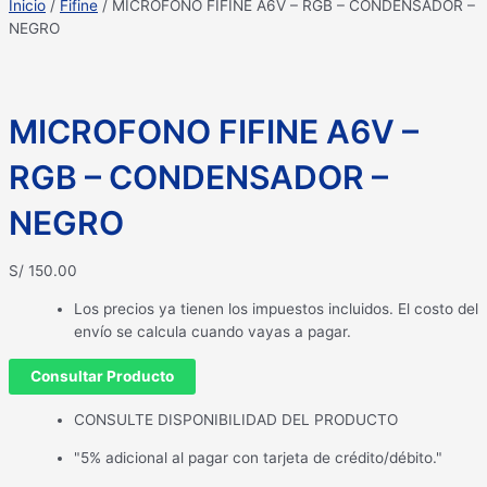
Inicio
/
Fifine
/ MICROFONO FIFINE A6V – RGB – CONDENSADOR –
NEGRO
MICROFONO FIFINE A6V –
RGB – CONDENSADOR –
NEGRO
S/
150.00
Los precios ya tienen los impuestos incluidos. El costo del
envío se calcula cuando vayas a pagar.
Consultar Producto
CONSULTE DISPONIBILIDAD DEL PRODUCTO
"5% adicional al pagar con tarjeta de crédito/débito."