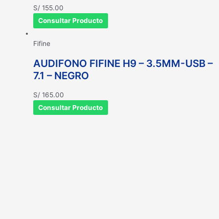
S/
155.00
Consultar Producto
Fifine
AUDIFONO FIFINE H9 – 3.5MM-USB –
7.1 – NEGRO
S/
165.00
Consultar Producto