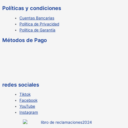
Políticas y condiciones
Cuentas Bancarias
Política de Privacidad
Política de Garantía
Métodos de Pago
redes sociales
Tiktok
Facebook
YouTube
Instagram