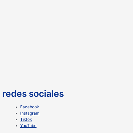
redes sociales
Facebook
Instagram
Tiktok
YouTube