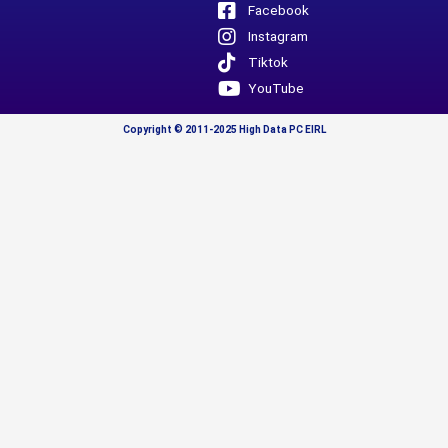
Facebook
Instagram
Tiktok
YouTube
Copyright © 2011-2025 High Data PC EIRL