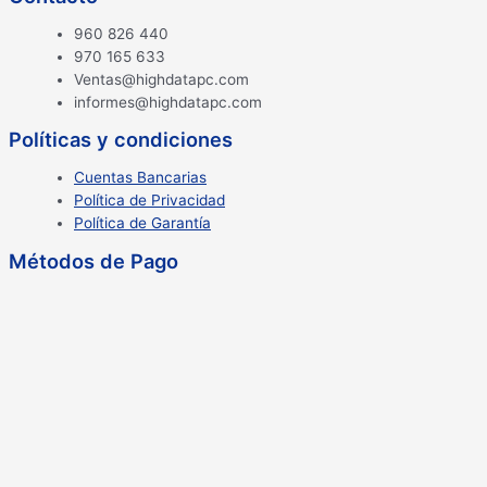
960 826 440
970 165 633
Ventas@highdatapc.com
informes@highdatapc.com
Políticas y condiciones
Cuentas Bancarias
Política de Privacidad
Política de Garantía
Métodos de Pago