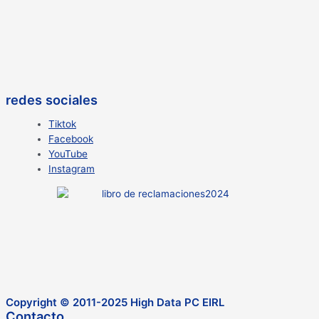
redes sociales
Tiktok
Facebook
YouTube
Instagram
Copyright © 2011-2025 High Data PC EIRL
Contacto