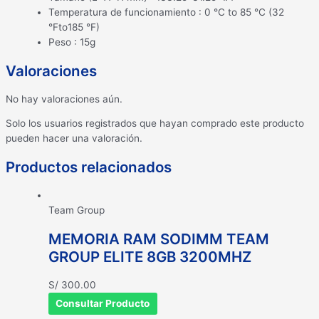
Temperatura de funcionamiento : 0 °C to 85 °C (32
°Fto185 °F)
Peso : 15g
Valoraciones
No hay valoraciones aún.
Solo los usuarios registrados que hayan comprado este producto
pueden hacer una valoración.
Productos relacionados
Team Group
MEMORIA RAM SODIMM TEAM
GROUP ELITE 8GB 3200MHZ
S/
300.00
Consultar Producto