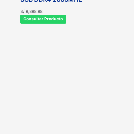
S/
8,888.88
Consultar Producto