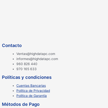
Contacto
Ventas@highdatapc.com
informes@highdatapc.com
960 826 440
970 165 633
Políticas y condiciones
Cuentas Bancarias
Política de Privacidad
Política de Garantía
Métodos de Pago