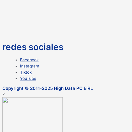
redes sociales
Facebook
Instagram
Tiktok
YouTube
Copyright © 2011-2025 High Data PC EIRL
×