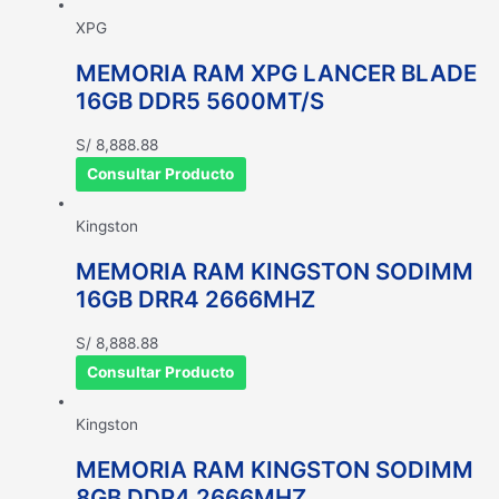
XPG
MEMORIA RAM XPG LANCER BLADE
16GB DDR5 5600MT/S
S/
8,888.88
Consultar Producto
Kingston
MEMORIA RAM KINGSTON SODIMM
16GB DRR4 2666MHZ
S/
8,888.88
Consultar Producto
Kingston
MEMORIA RAM KINGSTON SODIMM
8GB DDR4 2666MHZ