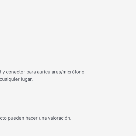
 y conector para auriculares/micrófono
 cualquier lugar.
cto pueden hacer una valoración.