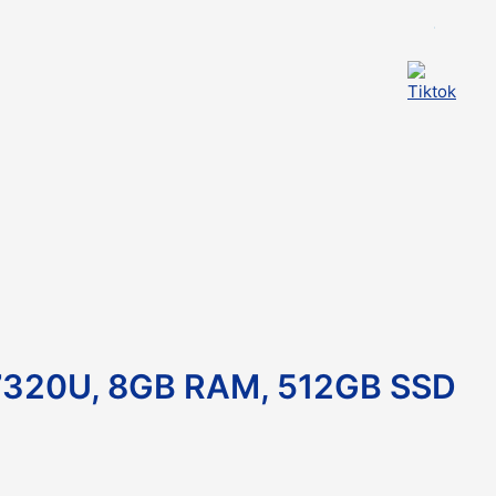
 7320U, 8GB RAM, 512GB SSD