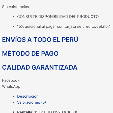
Sin existencias
CONSULTE DISPONIBILIDAD DEL PRODUCTO
"5% adicional al pagar con tarjeta de crédito/débito."
ENVÍOS A TODO EL PERÚ
MÉTODO DE PAGO
CALIDAD GARANTIZADA
Facebook
WhatsApp
Descripción
Valoraciones (0)
Pantalla:
15.6″ FHD (1920 x 1080)