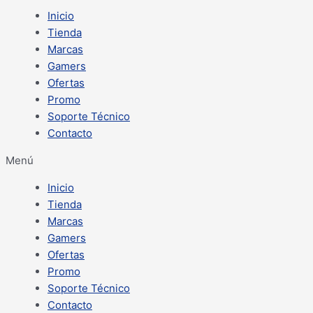
Inicio
Tienda
Marcas
Gamers
Ofertas
Promo
Soporte Técnico
Contacto
Menú
Inicio
Tienda
Marcas
Gamers
Ofertas
Promo
Soporte Técnico
Contacto