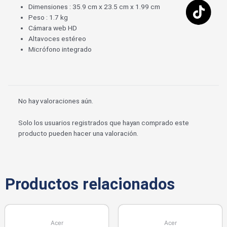
Dimensiones : 35.9 cm x 23.5 cm x 1.99 cm
Peso : 1.7 kg
Cámara web HD
Altavoces estéreo
Micrófono integrado
No hay valoraciones aún.
Solo los usuarios registrados que hayan comprado este
producto pueden hacer una valoración.
Productos relacionados
Acer
Acer