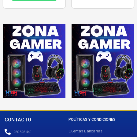
CONTACTO
POLÍTICAS Y CONDICIONES
Cuentas Bancarias
960 826 440