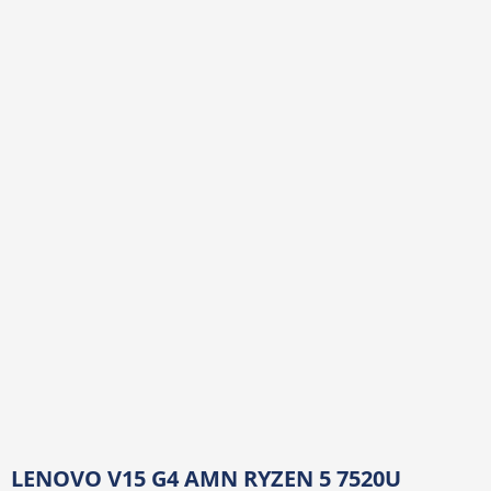
LENOVO V15 G4 AMN RYZEN 5 7520U