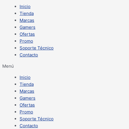
Inicio
Tienda
Marcas
Gamers
Ofertas
Promo
Soporte Técnico
Contacto
Menú
Inicio
Tienda
Marcas
Gamers
Ofertas
Promo
Soporte Técnico
Contacto