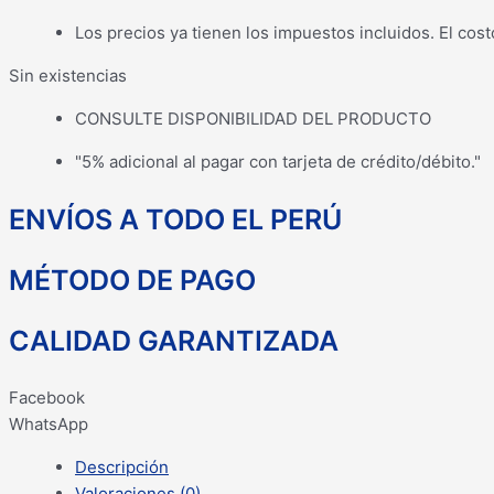
Los precios ya tienen los impuestos incluidos. El cost
Sin existencias
CONSULTE DISPONIBILIDAD DEL PRODUCTO
"5% adicional al pagar con tarjeta de crédito/débito."
ENVÍOS A TODO EL PERÚ
MÉTODO DE PAGO
CALIDAD GARANTIZADA
Facebook
WhatsApp
Descripción
Valoraciones (0)