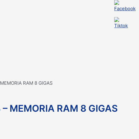
 MEMORIA RAM 8 GIGAS
 – MEMORIA RAM 8 GIGAS