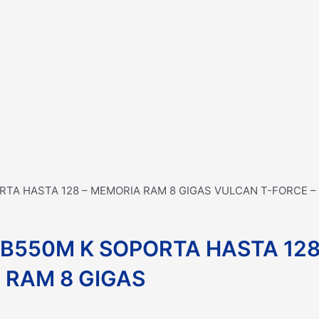
ORTA HASTA 128 – MEMORIA RAM 8 GIGAS VULCAN T-FORCE –
 B550M K SOPORTA HASTA 128
 RAM 8 GIGAS