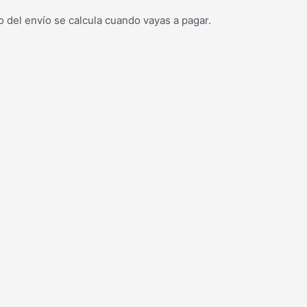
o del envío se calcula cuando vayas a pagar.