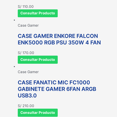
S/
110.00
Consultar Producto
Case Gamer
CASE GAMER ENKORE FALCON
ENK5000 RGB PSU 350W 4 FAN
S/
170.00
Consultar Producto
Case Gamer
CASE FANATIC MIC FC1000
GABINETE GAMER 6FAN ARGB
USB3.0
S/
210.00
Consultar Producto