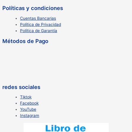
Políticas y condiciones
Cuentas Bancarias
Política de Privacidad
Política de Garantía
Métodos de Pago
redes sociales
Tiktok
Facebook
YouTube
Instagram