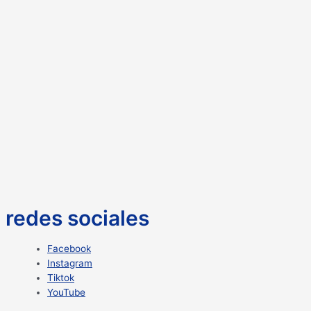
redes sociales
Facebook
Instagram
Tiktok
YouTube