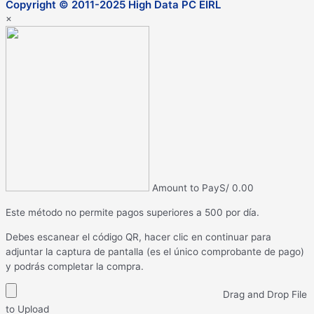
Copyright © 2011-2025 High Data PC EIRL
×
Amount to Pay
S/
0.00
Este método no permite pagos superiores a 500 por día.
Debes escanear el código QR, hacer clic en continuar para
adjuntar la captura de pantalla (es el único comprobante de pago)
y podrás completar la compra.
Drag and Drop File
to Upload