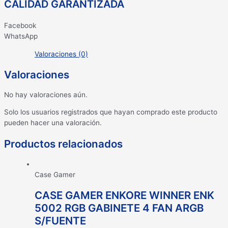
CALIDAD GARANTIZADA
Facebook
WhatsApp
Valoraciones (0)
Valoraciones
No hay valoraciones aún.
Solo los usuarios registrados que hayan comprado este producto
pueden hacer una valoración.
Productos relacionados
Case Gamer
CASE GAMER ENKORE WINNER ENK
5002 RGB GABINETE 4 FAN ARGB
S/FUENTE