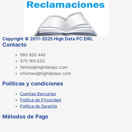
Copyright © 2011-2025 High Data PC EIRL
Contacto
960 826 440
970 165 633
Ventas@highdatapc.com
informes@highdatapc.com
Políticas y condiciones
Cuentas Bancarias
Política de Privacidad
Política de Garantía
Métodos de Pago