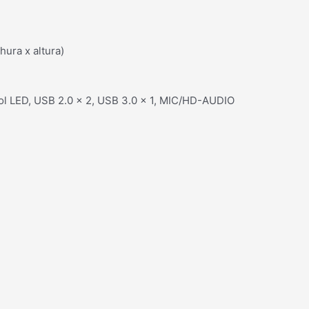
ura x altura)
rol LED, USB 2.0 x 2, USB 3.0 x 1, MIC/HD-AUDIO