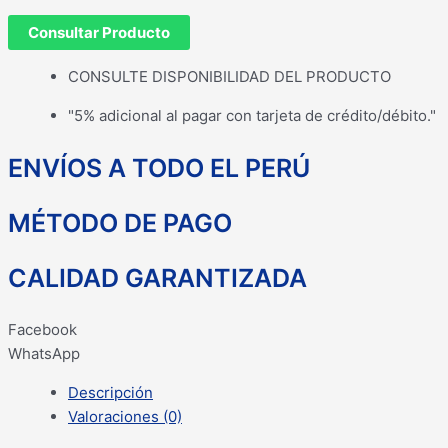
Consultar Producto
CONSULTE DISPONIBILIDAD DEL PRODUCTO
"5% adicional al pagar con tarjeta de crédito/débito."
ENVÍOS A TODO EL PERÚ
MÉTODO DE PAGO
CALIDAD GARANTIZADA
Facebook
WhatsApp
Descripción
Valoraciones (0)