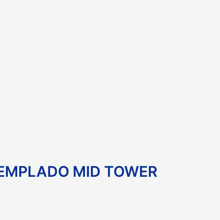
.TEMPLADO MID TOWER