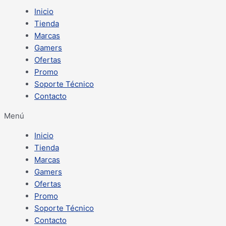
Inicio
Tienda
Marcas
Gamers
Ofertas
Promo
Soporte Técnico
Contacto
Menú
Inicio
Tienda
Marcas
Gamers
Ofertas
Promo
Soporte Técnico
Contacto