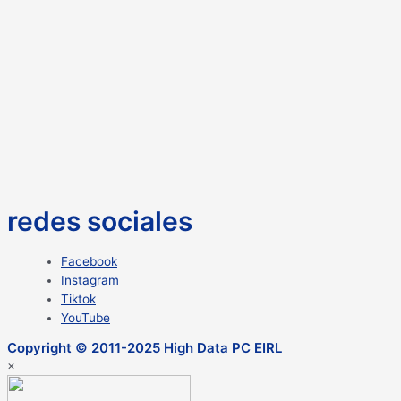
redes sociales
Facebook
Instagram
Tiktok
YouTube
Copyright © 2011-2025 High Data PC EIRL
×