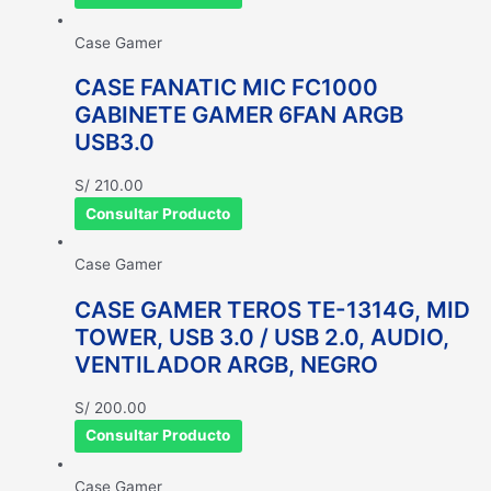
Case Gamer
CASE FANATIC MIC FC1000
GABINETE GAMER 6FAN ARGB
USB3.0
S/
210.00
Consultar Producto
Case Gamer
CASE GAMER TEROS TE-1314G, MID
TOWER, USB 3.0 / USB 2.0, AUDIO,
VENTILADOR ARGB, NEGRO
S/
200.00
Consultar Producto
Case Gamer