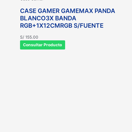
CASE GAMER GAMEMAX PANDA
BLANCO3X BANDA
RGB+1X12CMRGB S/FUENTE
S/
155.00
Consultar Producto