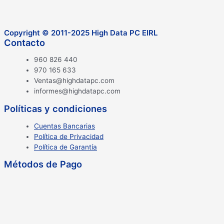
Copyright © 2011-2025 High Data PC EIRL
Contacto
960 826 440
970 165 633
Ventas@highdatapc.com
informes@highdatapc.com
Políticas y condiciones
Cuentas Bancarias
Política de Privacidad
Política de Garantía
Métodos de Pago