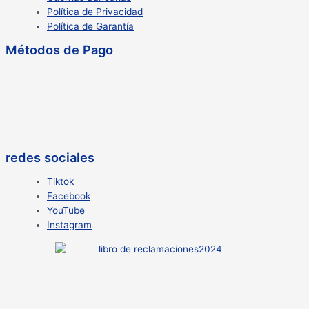
Política de Privacidad
Política de Garantía
Métodos de Pago
redes sociales
Tiktok
Facebook
YouTube
Instagram