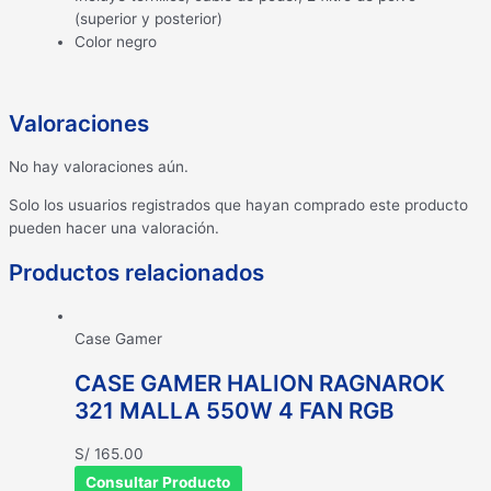
(superior y posterior)
Color negro
Valoraciones
No hay valoraciones aún.
Solo los usuarios registrados que hayan comprado este producto
pueden hacer una valoración.
Productos relacionados
Case Gamer
CASE GAMER HALION RAGNAROK
321 MALLA 550W 4 FAN RGB
S/
165.00
Consultar Producto