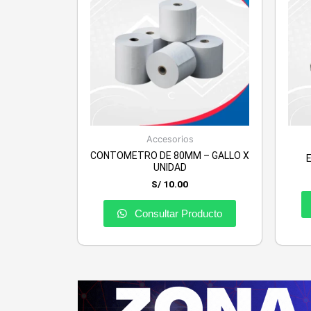
Accesorios
CONTOMETRO DE 80MM – GALLO X
UNIDAD
S/
10.00
Consultar Producto