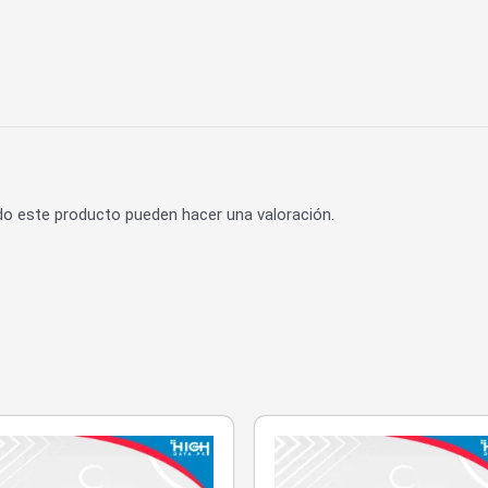
do este producto pueden hacer una valoración.