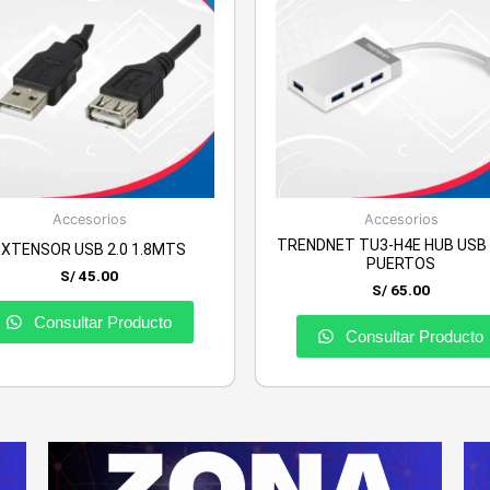
Accesorios
Accesorios
TRENDNET TU3-H4E HUB USB 
EXTENSOR USB 2.0 1.8MTS
PUERTOS
S/
45.00
S/
65.00
Consultar Producto
Consultar Producto