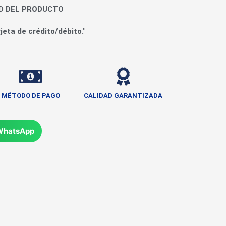
AD DEL PRODUCTO
jeta de crédito/débito."
MÉTODO DE PAGO
CALIDAD GARANTIZADA
WhatsApp