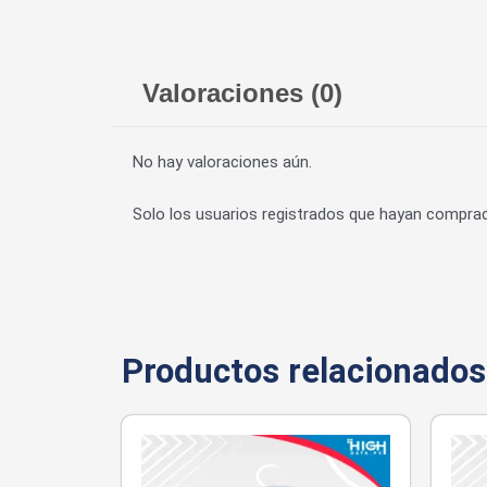
Valoraciones (0)
No hay valoraciones aún.
Solo los usuarios registrados que hayan compra
Productos relacionados