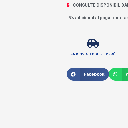
CONSULTE DISPONIBILID
"5% adicional al pagar con tar
ENVÍOS A TODO EL PERÚ
Facebook