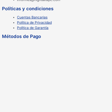
Políticas y condiciones
Cuentas Bancarias
Política de Privacidad
Política de Garantía
Métodos de Pago