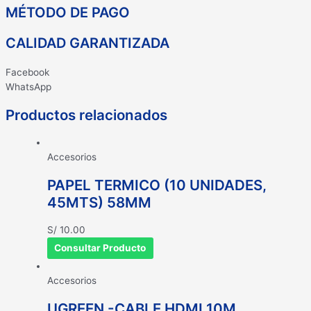
MÉTODO DE PAGO
CALIDAD GARANTIZADA
Facebook
WhatsApp
Productos relacionados
Accesorios
PAPEL TERMICO (10 UNIDADES,
45MTS) 58MM
S/
10.00
Consultar Producto
Accesorios
UGREEN -CABLE HDMI 10M