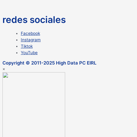
redes sociales
Facebook
Instagram
Tiktok
YouTube
Copyright © 2011-2025 High Data PC EIRL
×