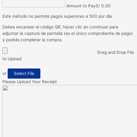
Amount to Pay
S/
0.00
Este método no permite pagos superiores a 500 por día.
Debes escanear el código QR, hacer clic en continuar para
adjuntar la captura de pantalla (es el único comprobante de pago)
y podrás completar la compra.
Drag and Drop File
to Upload
or
Select File
Please Upload Your Receipt