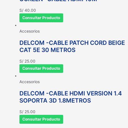
S/
40.00
Consultar Producto
Accesorios
DELCOM -CABLE PATCH CORD BEIGE
CAT 5E 30 METROS
S/
25.00
Consultar Producto
Accesorios
DELCOM -CABLE HDMI VERSION 1.4
SOPORTA 3D 1.8METROS
S/
25.00
Consultar Producto