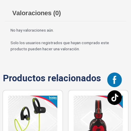
Valoraciones (0)
No hay valoraciones aún.
Solo los usuarios registrados que hayan comprado este
producto pueden hacer una valoración.
Productos relacionados