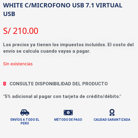
WHITE C/MICROFONO USB 7.1 VIRTUAL
USB
S/
210.00
Los precios ya tienen los impuestos incluidos. El costo del
envío se calcula cuando vayas a pagar.
Sin existencias
CONSULTE DISPONIBILIDAD DEL PRODUCTO
"5% adicional al pagar con tarjeta de crédito/débito."
ENVÍOS A TODO EL
MÉTODO DE PAGO
CALIDAD GARANTIZADA
PERÚ