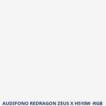
AUDIFONO REDRAGON ZEUS X H510W -RGB