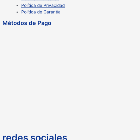
Política de Privacidad
Política de Garantía
Métodos de Pago
redes sociales