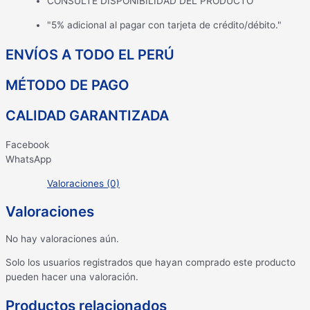
CONSULTE DISPONIBILIDAD DEL PRODUCTO
"5% adicional al pagar con tarjeta de crédito/débito."
ENVÍOS A TODO EL PERÚ
MÉTODO DE PAGO
CALIDAD GARANTIZADA
Facebook
WhatsApp
Valoraciones (0)
Valoraciones
No hay valoraciones aún.
Solo los usuarios registrados que hayan comprado este producto
pueden hacer una valoración.
Productos relacionados