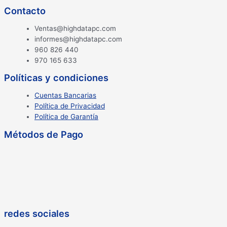
Contacto
Ventas@highdatapc.com
informes@highdatapc.com
960 826 440
970 165 633
Políticas y condiciones
Cuentas Bancarias
Política de Privacidad
Política de Garantía
Métodos de Pago
redes sociales