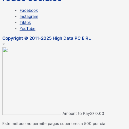
Facebook
Instagram
Tiktok
YouTube
Copyright © 2011-2025 High Data PC EIRL
×
Amount to Pay
S/
0.00
Este método no permite pagos superiores a 500 por día.