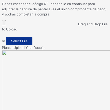
Debes escanear el código QR, hacer clic en continuar para
adjuntar la captura de pantalla (es el único comprobante de pago)
y podrás completar la compra.
Drag and Drop File
to Upload
or
Select File
Please Upload Your Receipt