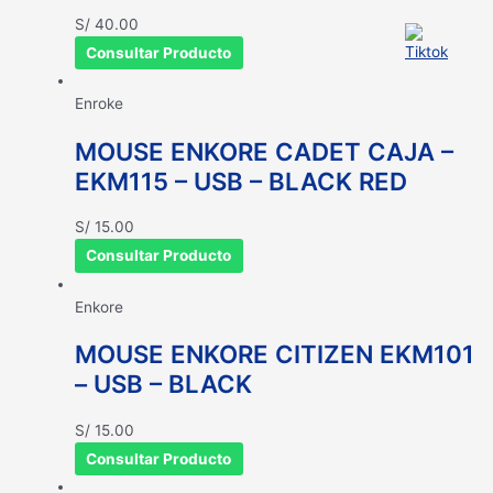
S/
40.00
Consultar Producto
Enroke
MOUSE ENKORE CADET CAJA –
EKM115 – USB – BLACK RED
S/
15.00
Consultar Producto
Enkore
MOUSE ENKORE CITIZEN EKM101
– USB – BLACK
S/
15.00
Consultar Producto