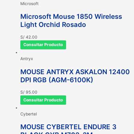
Microsoft
Microsoft Mouse 1850 Wireless
Light Orchid Rosado
S/
42.00
Consultar Producto
Antryx
MOUSE ANTRYX ASKALON 12400
DPI RGB (AGM-6100K)
S/
95.00
Consultar Producto
Cybertel
MOUSE CYBERTEL ENDURE 3