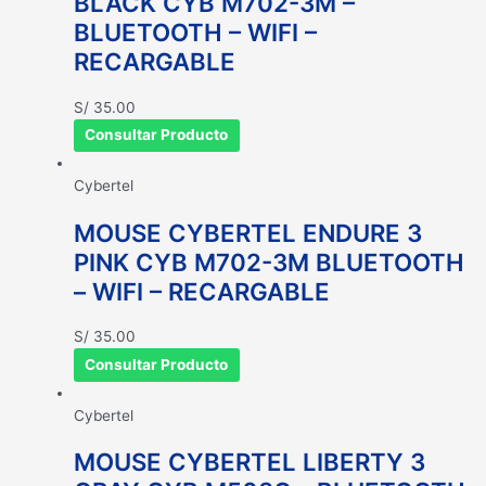
BLACK CYB M702-3M –
BLUETOOTH – WIFI –
RECARGABLE
S/
35.00
Consultar Producto
Cybertel
MOUSE CYBERTEL ENDURE 3
PINK CYB M702-3M BLUETOOTH
– WIFI – RECARGABLE
S/
35.00
Consultar Producto
Cybertel
MOUSE CYBERTEL LIBERTY 3