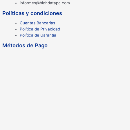
informes@highdatapc.com
Políticas y condiciones
Cuentas Bancarias
Política de Privacidad
Política de Garantía
Métodos de Pago