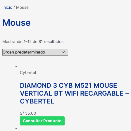
Inicio
/ Mouse
Mouse
Mostrando 1–12 de 81 resultados
Cybertel
DIAMOND 3 CYB M521 MOUSE
VERTICAL BT WIFI RECARGABLE –
CYBERTEL
S/
55.00
Consultar Producto