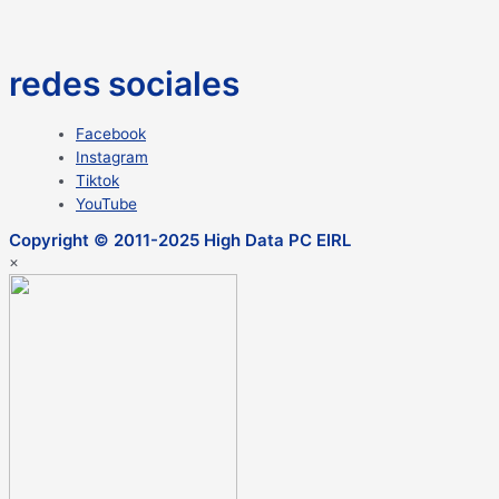
redes sociales
Facebook
Instagram
Tiktok
YouTube
Copyright © 2011-2025 High Data PC EIRL
×