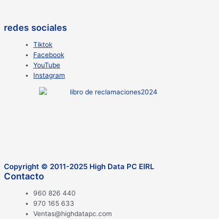
redes sociales
Tiktok
Facebook
YouTube
Instagram
Copyright © 2011-2025 High Data PC EIRL
Contacto
960 826 440
970 165 633
Ventas@highdatapc.com