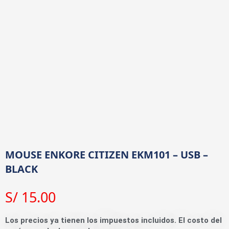
MOUSE ENKORE CITIZEN EKM101 – USB –
BLACK
S/
15.00
Los precios ya tienen los impuestos incluidos. El costo del