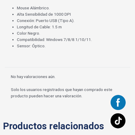
Mouse Alámbrico.
Alta Sensibilidad de 1000 DPI
Conexión: Puerto USB (Tipo A).
Longitud de Cable: 1.5 m
Color Negro.
Compatibilidad: Windows 7/8/8.1/10/11.
Sensor: Óptico.
No hay valoraciones aún.
Solo los usuarios registrados que hayan comprado este
producto pueden hacer una valoración.
Productos relacionados