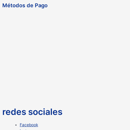
Métodos de Pago
redes sociales
Facebook