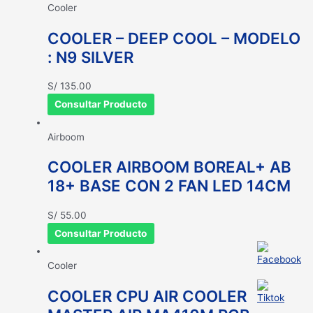
Cooler
COOLER – DEEP COOL – MODELO
: N9 SILVER
S/
135.00
Consultar Producto
Airboom
COOLER AIRBOOM BOREAL+ AB
18+ BASE CON 2 FAN LED 14CM
S/
55.00
Consultar Producto
Cooler
COOLER CPU AIR COOLER