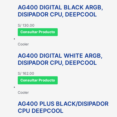
AG400 DIGITAL BLACK ARGB,
DISIPADOR CPU, DEEPCOOL
S/
130.00
Consultar Producto
Cooler
AG400 DIGITAL WHITE ARGB,
DISIPADOR CPU, DEEPCOOL
S/
162.00
Consultar Producto
Cooler
AG400 PLUS BLACK/DISIPADOR
CPU DEEPCOOL