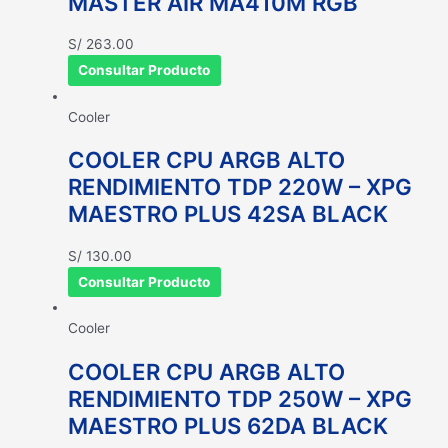
MASTER AIR MA410M RGB
S/
263.00
Consultar Producto
Cooler
COOLER CPU ARGB ALTO
RENDIMIENTO TDP 220W – XPG
MAESTRO PLUS 42SA BLACK
S/
130.00
Consultar Producto
Cooler
COOLER CPU ARGB ALTO
RENDIMIENTO TDP 250W – XPG
MAESTRO PLUS 62DA BLACK