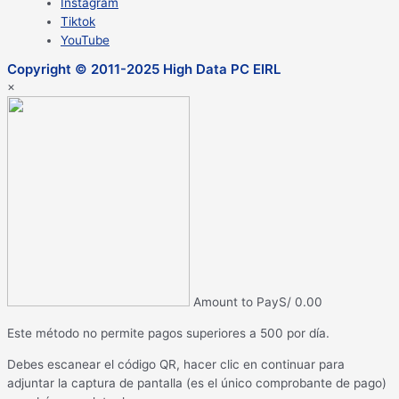
Instagram
Tiktok
YouTube
Copyright © 2011-2025 High Data PC EIRL
×
Amount to Pay
S/
0.00
Este método no permite pagos superiores a 500 por día.
Debes escanear el código QR, hacer clic en continuar para
adjuntar la captura de pantalla (es el único comprobante de pago)