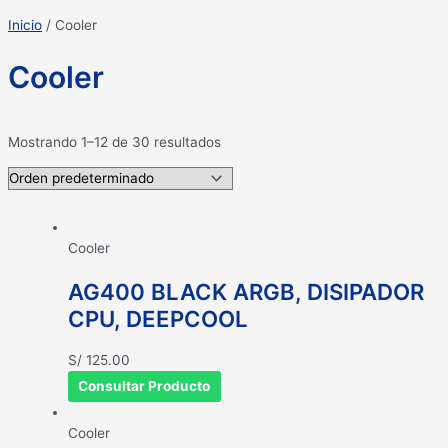
Inicio
/ Cooler
Cooler
Mostrando 1–12 de 30 resultados
Cooler
AG400 BLACK ARGB, DISIPADOR
CPU, DEEPCOOL
S/
125.00
Consultar Producto
Cooler