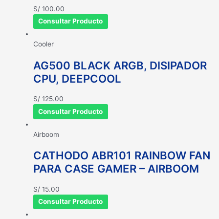
S/
100.00
Consultar Producto
Cooler
AG500 BLACK ARGB, DISIPADOR
CPU, DEEPCOOL
S/
125.00
Consultar Producto
Airboom
CATHODO ABR101 RAINBOW FAN
PARA CASE GAMER – AIRBOOM
S/
15.00
Consultar Producto