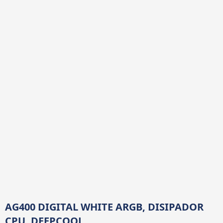
AG400 DIGITAL WHITE ARGB, DISIPADOR
CPU, DEEPCOOL