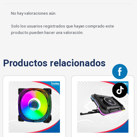
No hay valoraciones aún.
Solo los usuarios registrados que hayan comprado este
producto pueden hacer una valoración.
Productos relacionados