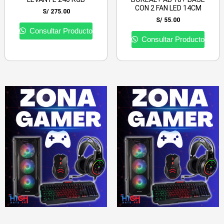
CON 2 FAN LED 14CM
S/
275.00
S/
55.00
Consultar Producto
Consultar Producto