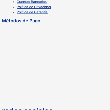
Cuentas Bancarias
Política de Privacidad
Política de Garantía
Métodos de Pago