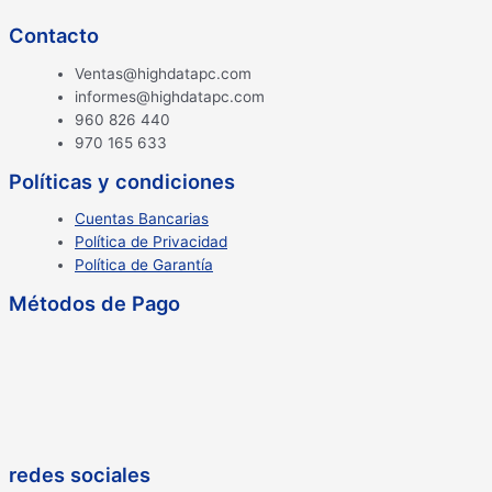
Contacto
Ventas@highdatapc.com
informes@highdatapc.com
960 826 440
970 165 633
Políticas y condiciones
Cuentas Bancarias
Política de Privacidad
Política de Garantía
Métodos de Pago
redes sociales