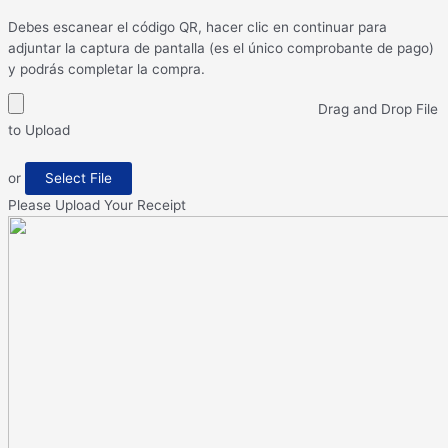
Debes escanear el código QR, hacer clic en continuar para
adjuntar la captura de pantalla (es el único comprobante de pago)
y podrás completar la compra.
Drag and Drop File
to Upload
or
Select File
Please Upload Your Receipt