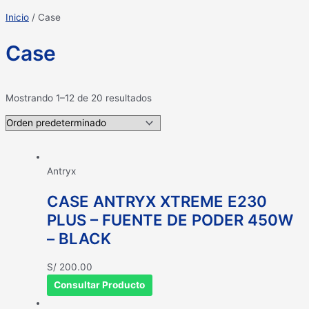
Inicio
/ Case
Case
Mostrando 1–12 de 20 resultados
Antryx
CASE ANTRYX XTREME E230
PLUS – FUENTE DE PODER 450W
– BLACK
S/
200.00
Consultar Producto