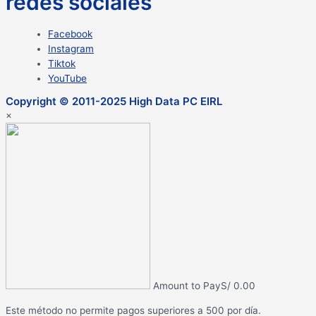
redes sociales
Facebook
Instagram
Tiktok
YouTube
Copyright © 2011-2025 High Data PC EIRL
×
Amount to Pay
S/
0.00
Este método no permite pagos superiores a 500 por día.