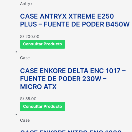
Antryx
CASE ANTRYX XTREME E250
PLUS – FUENTE DE PODER B450W
S/
200.00
Consultar Producto
Case
CASE ENKORE DELTA ENC 1017 –
FUENTE DE PODER 230W –
MICRO ATX
S/
85.00
Consultar Producto
Case