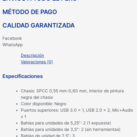
MÉTODO DE PAGO
CALIDAD GARANTIZADA
Facebook
WhatsApp
Descripción
Valoraciones (0)
Especificaciones
Chasis: SPCC 0,55 mm-0,60 mm, interior de pintura
negra del chasis
Color disponible: Negro
Puertos superiores: USB 3.0 x 1, USB 2.0 x 2, Mic+Audio
x 1
Bahías para unidades de 5,25″: 2 (1 expuesta)
Bahías para unidades de 3,5″: 2 (sin herramientas)
Bahías de unidad de 2,5″: 3