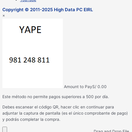
Copyright © 2011-2025 High Data PC EIRL
×
Amount to Pay
S/
0.00
Este método no permite pagos superiores a 500 por día.
Debes escanear el código QR, hacer clic en continuar para
adjuntar la captura de pantalla (es el único comprobante de pago)
y podrás completar la compra.
Drag and Drop File