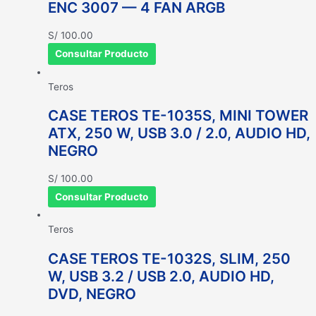
ENC 3007 — 4 FAN ARGB
S/
100.00
Consultar Producto
Teros
CASE TEROS TE-1035S, MINI TOWER
ATX, 250 W, USB 3.0 / 2.0, AUDIO HD,
NEGRO
S/
100.00
Consultar Producto
Teros
CASE TEROS TE-1032S, SLIM, 250
W, USB 3.2 / USB 2.0, AUDIO HD,
DVD, NEGRO