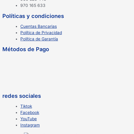
970 165 633
Políticas y condiciones
Cuentas Bancarias
Política de Privacidad
Política de Garantía
Métodos de Pago
redes sociales
Tiktok
Facebook
YouTube
Instagram