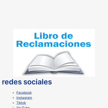
redes sociales
Facebook
Instagram
Tiktok
YouTube