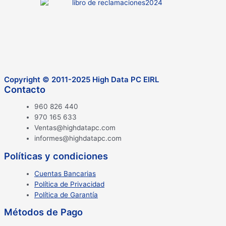
Copyright © 2011-2025 High Data PC EIRL
Contacto
960 826 440
970 165 633
Ventas@highdatapc.com
informes@highdatapc.com
Políticas y condiciones
Cuentas Bancarias
Política de Privacidad
Política de Garantía
Métodos de Pago