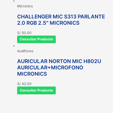
Micronics
CHALLENGER MIC S313 PARLANTE
2.0 RGB 2.5″ MICRONICS
S/
50.00
Consultar Producto
Audífonos
AURICULAR NORTON MIC H802U
AURICULAR+MICROFONO
MICRONICS
S/
42.00
Consultar Producto