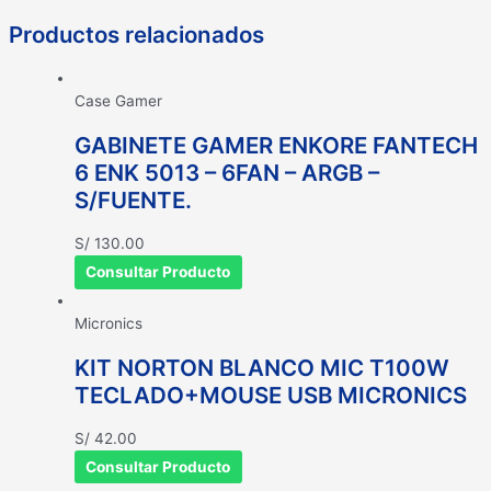
Productos relacionados
Case Gamer
GABINETE GAMER ENKORE FANTECH
6 ENK 5013 – 6FAN – ARGB –
S/FUENTE.
S/
130.00
Consultar Producto
Micronics
KIT NORTON BLANCO MIC T100W
TECLADO+MOUSE USB MICRONICS
S/
42.00
Consultar Producto