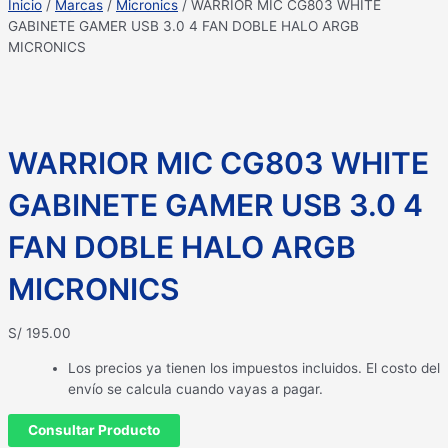
Inicio
/
Marcas
/
Micronics
/ WARRIOR MIC CG803 WHITE
GABINETE GAMER USB 3.0 4 FAN DOBLE HALO ARGB
MICRONICS
WARRIOR MIC CG803 WHITE
GABINETE GAMER USB 3.0 4
FAN DOBLE HALO ARGB
MICRONICS
S/
195.00
Los precios ya tienen los impuestos incluidos. El costo del
envío se calcula cuando vayas a pagar.
Consultar Producto