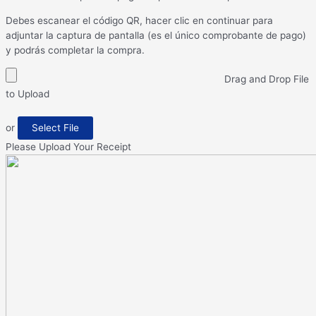
Debes escanear el código QR, hacer clic en continuar para
adjuntar la captura de pantalla (es el único comprobante de pago)
y podrás completar la compra.
Drag and Drop File
to Upload
or
Select File
Please Upload Your Receipt