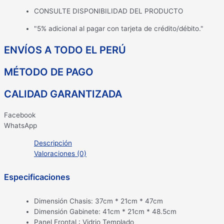
CONSULTE DISPONIBILIDAD DEL PRODUCTO
"5% adicional al pagar con tarjeta de crédito/débito."
ENVÍOS A TODO EL PERÚ
MÉTODO DE PAGO
CALIDAD GARANTIZADA
Facebook
WhatsApp
Descripción
Valoraciones (0)
Especificaciones
Dimensión Chasis: 37cm * 21cm * 47cm
Dimensión Gabinete: 41cm * 21cm * 48.5cm
Panel Frontal : Vidrio Templado