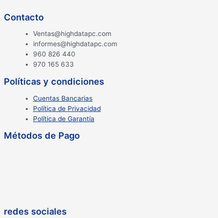
Contacto
Ventas@highdatapc.com
informes@highdatapc.com
960 826 440
970 165 633
Políticas y condiciones
Cuentas Bancarias
Política de Privacidad
Política de Garantía
Métodos de Pago
redes sociales