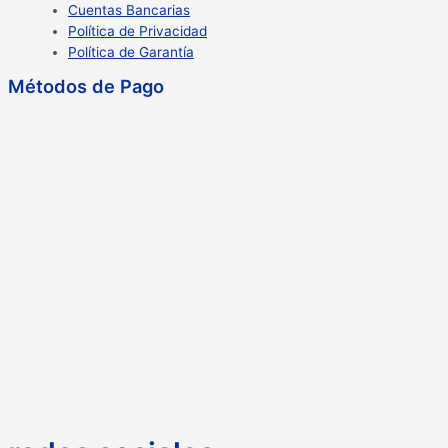
Cuentas Bancarias
Política de Privacidad
Política de Garantía
Métodos de Pago