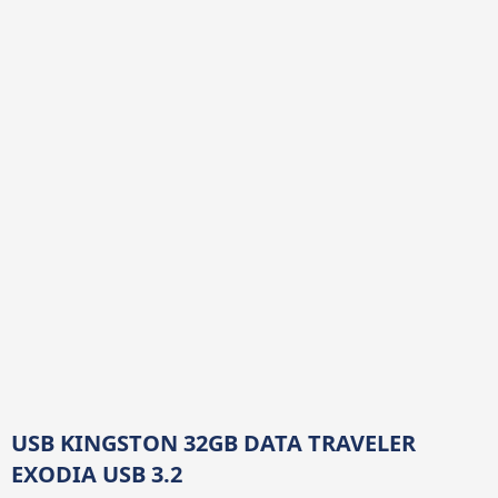
USB KINGSTON 32GB DATA TRAVELER
EXODIA USB 3.2