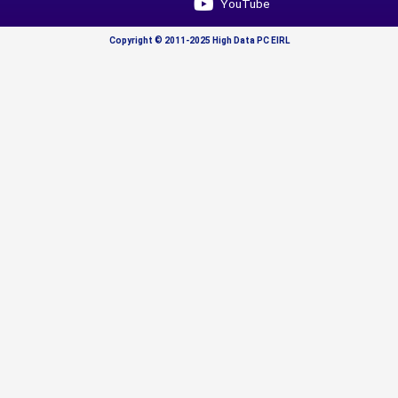
YouTube
Copyright © 2011-2025 High Data PC EIRL