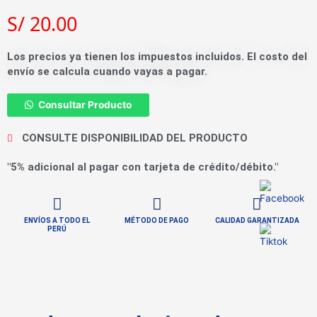
S/
20.00
Los precios ya tienen los impuestos incluidos. El costo del
envío se calcula cuando vayas a pagar.
Consultar Producto
CONSULTE DISPONIBILIDAD DEL PRODUCTO
"5% adicional al pagar con tarjeta de crédito/débito."
ENVÍOS A TODO EL
MÉTODO DE PAGO
CALIDAD GARANTIZADA
PERÚ