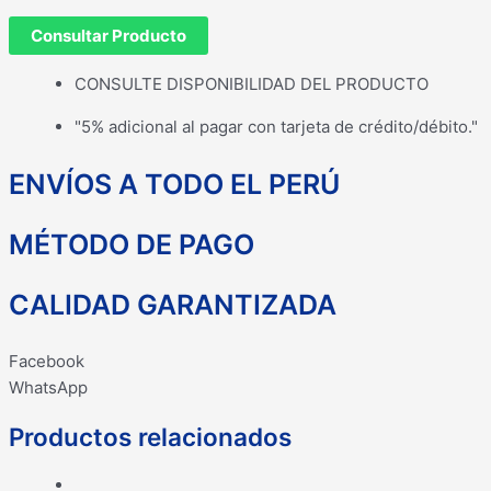
Consultar Producto
CONSULTE DISPONIBILIDAD DEL PRODUCTO
"5% adicional al pagar con tarjeta de crédito/débito."
ENVÍOS A TODO EL PERÚ
MÉTODO DE PAGO
CALIDAD GARANTIZADA
Facebook
WhatsApp
Productos relacionados