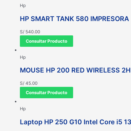
Hp
HP SMART TANK 580 IMPRESORA 
S/
540.00
Consultar Producto
Hp
MOUSE HP 200 RED WIRELESS 2
S/
45.00
Consultar Producto
Hp
Laptop HP 250 G10 Intel Core i5