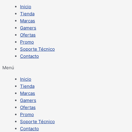
Inicio
Tienda
Marcas
Gamers
Ofertas
Promo
Soporte Técnico
Contacto
Menú
Inicio
Tienda
Marcas
Gamers
Ofertas
Promo
Soporte Técnico
Contacto