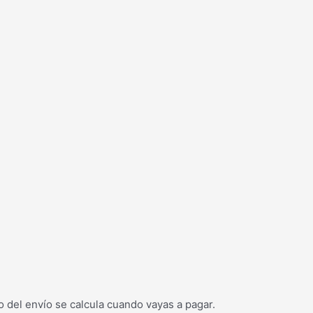
o del envío se calcula cuando vayas a pagar.