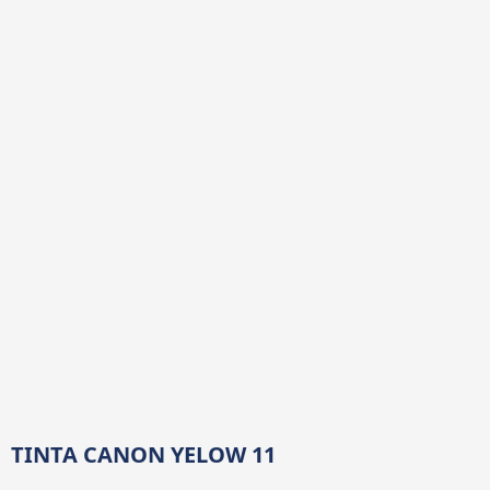
TINTA CANON YELOW 11