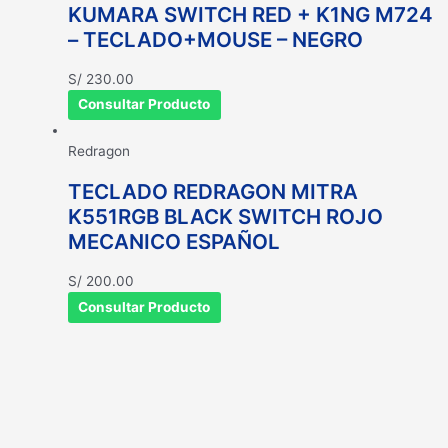
KUMARA SWITCH RED + K1NG M724
– TECLADO+MOUSE – NEGRO
S/
230.00
Consultar Producto
Redragon
TECLADO REDRAGON MITRA
K551RGB BLACK SWITCH ROJO
MECANICO ESPAÑOL
S/
200.00
Consultar Producto