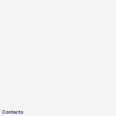
Contacto