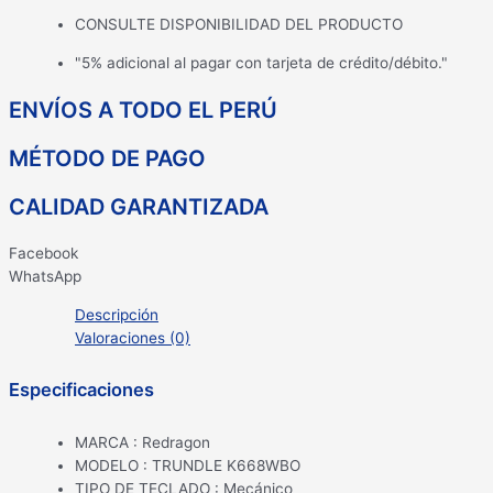
CONSULTE DISPONIBILIDAD DEL PRODUCTO
"5% adicional al pagar con tarjeta de crédito/débito."
ENVÍOS A TODO EL PERÚ
MÉTODO DE PAGO
CALIDAD GARANTIZADA
Facebook
WhatsApp
Descripción
Valoraciones (0)
Especificaciones
MARCA : Redragon
MODELO : TRUNDLE K668WBO
TIPO DE TECLADO : Mecánico