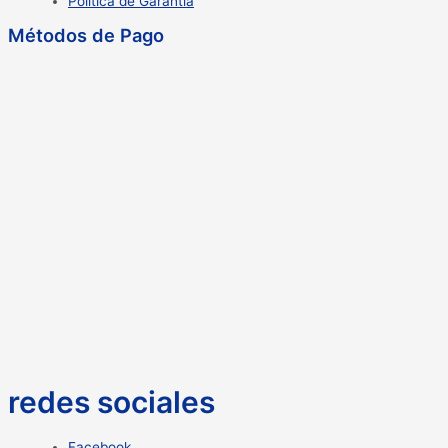
Política de Garantía
Métodos de Pago
redes sociales
Facebook