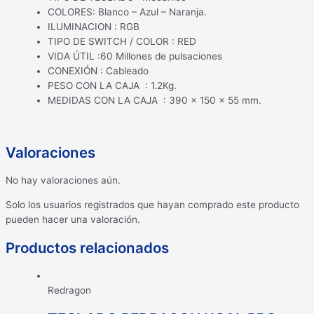
COLORES: Blanco – Azul – Naranja.
ILUMINACION : RGB
TIPO DE SWITCH / COLOR : RED
VIDA ÚTIL :60 Millones de pulsaciones
CONEXIÓN : Cableado
PESO CON LA CAJA : 1.2Kg.
MEDIDAS CON LA CAJA : 390 x 150 x 55 mm.
Valoraciones
No hay valoraciones aún.
Solo los usuarios registrados que hayan comprado este producto
pueden hacer una valoración.
Productos relacionados
Redragon