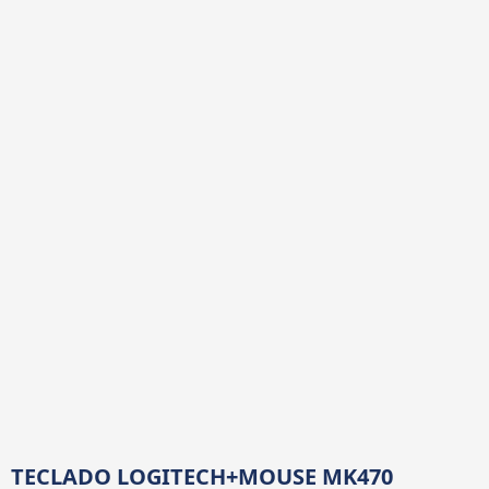
TECLADO LOGITECH+MOUSE MK470