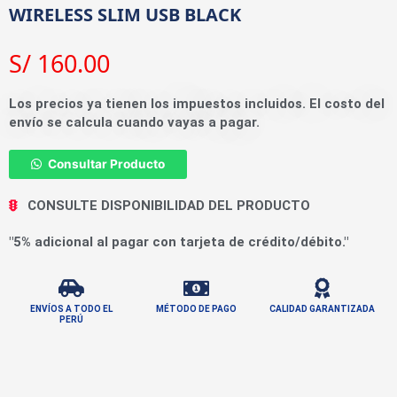
WIRELESS SLIM USB BLACK
S/
160.00
Los precios ya tienen los impuestos incluidos. El costo del
envío se calcula cuando vayas a pagar.
Consultar Producto
CONSULTE DISPONIBILIDAD DEL PRODUCTO
"5% adicional al pagar con tarjeta de crédito/débito."
ENVÍOS A TODO EL
MÉTODO DE PAGO
CALIDAD GARANTIZADA
PERÚ