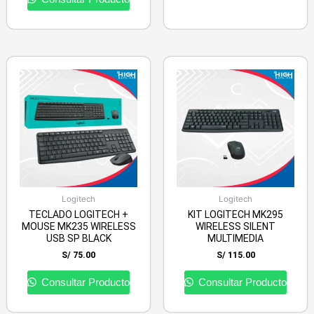
Logitech
Logitech
TECLADO LOGITECH +
KIT LOGITECH MK295
MOUSE MK235 WIRELESS
WIRELESS SILENT
USB SP BLACK
MULTIMEDIA
S/
75.00
S/
115.00
Consultar Producto
Consultar Producto