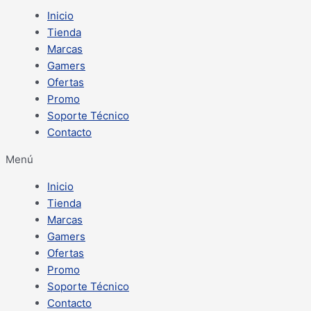
Inicio
Tienda
Marcas
Gamers
Ofertas
Promo
Soporte Técnico
Contacto
Menú
Inicio
Tienda
Marcas
Gamers
Ofertas
Promo
Soporte Técnico
Contacto