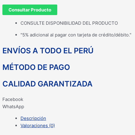
Consultar Producto
CONSULTE DISPONIBILIDAD DEL PRODUCTO
"5% adicional al pagar con tarjeta de crédito/débito."
ENVÍOS A TODO EL PERÚ
MÉTODO DE PAGO
CALIDAD GARANTIZADA
Facebook
WhatsApp
Descripción
Valoraciones (0)