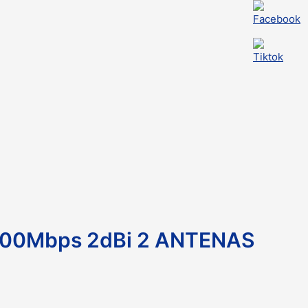
300Mbps 2dBi 2 ANTENAS