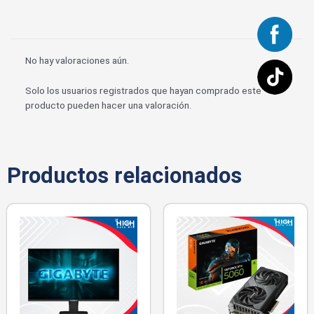
No hay valoraciones aún.
Solo los usuarios registrados que hayan comprado este
producto pueden hacer una valoración.
Productos relacionados