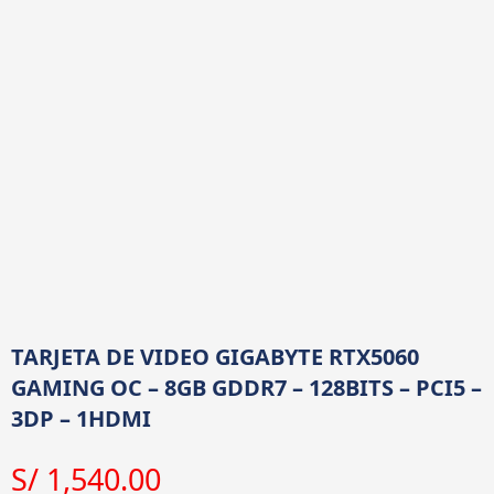
TARJETA DE VIDEO GIGABYTE RTX5060
GAMING OC – 8GB GDDR7 – 128BITS – PCI5 –
3DP – 1HDMI
S/
1,540.00