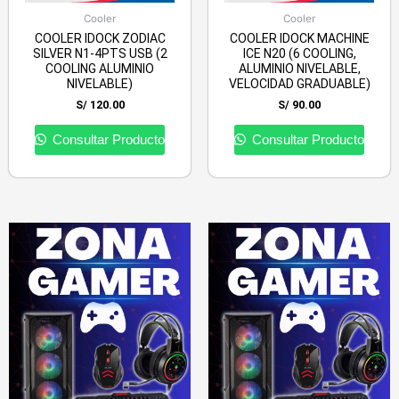
Cooler
Cooler
COOLER IDOCK ZODIAC
COOLER IDOCK MACHINE
SILVER N1-4PTS USB (2
ICE N20 (6 COOLING,
COOLING ALUMINIO
ALUMINIO NIVELABLE,
NIVELABLE)
VELOCIDAD GRADUABLE)
S/
120.00
S/
90.00
Consultar Producto
Consultar Producto