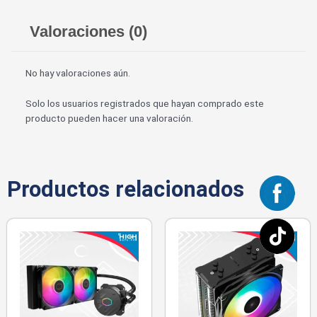
Valoraciones (0)
No hay valoraciones aún.
Solo los usuarios registrados que hayan comprado este
producto pueden hacer una valoración.
Productos relacionados