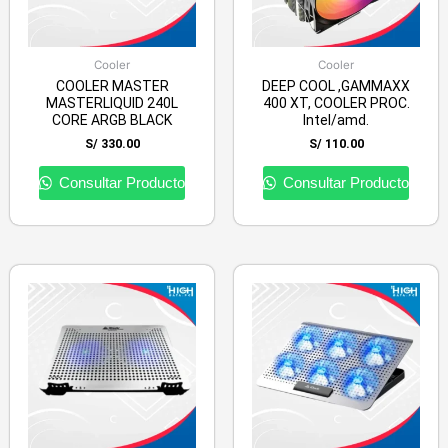
Cooler
Cooler
COOLER MASTER
DEEP COOL ,GAMMAXX
MASTERLIQUID 240L
400 XT, COOLER PROC.
CORE ARGB BLACK
Intel/amd.
S/
330.00
S/
110.00
Consultar Producto
Consultar Producto