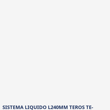
SISTEMA LIQUIDO L240MM TEROS TE-