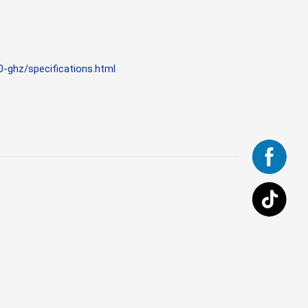
-ghz/specifications.html