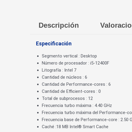
Descripción
Valoracio
Especificación
Segmento vertical : Desktop
Número de procesador : i5-12400F
Litografía : Intel 7
Cantidad de núcleos : 6
Cantidad de Performance-cores : 6
Cantidad de Efficient-cores : 0
Total de subprocesos : 12
Frecuencia turbo máxima : 4.40 GHz
Frecuencia turbo máxima del Performance-cor
Frecuencia base de Performance-core : 2.50 
Caché :18 MB Intel® Smart Cache