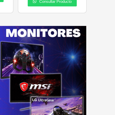
Consultar Producto