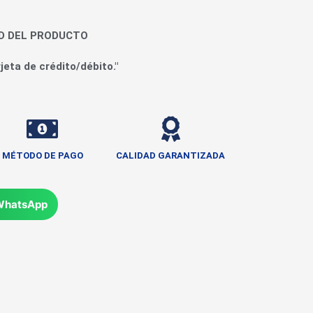
AD DEL PRODUCTO
jeta de crédito/débito."
MÉTODO DE PAGO
CALIDAD GARANTIZADA
WhatsApp