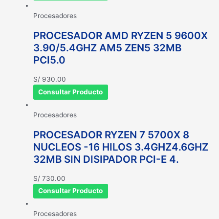
Procesadores
PROCESADOR AMD RYZEN 5 9600X
3.90/5.4GHZ AM5 ZEN5 32MB
PCI5.0
S/
930.00
Consultar Producto
Procesadores
PROCESADOR RYZEN 7 5700X 8
NUCLEOS -16 HILOS 3.4GHZ4.6GHZ
32MB SIN DISIPADOR PCI-E 4.
S/
730.00
Consultar Producto
Procesadores