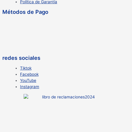
Política de Garantía
Métodos de Pago
redes sociales
Tiktok
Facebook
YouTube
Instagram