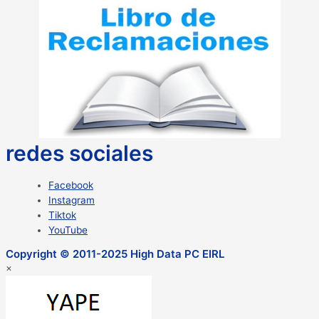
redes sociales
Facebook
Instagram
Tiktok
YouTube
Copyright © 2011-2025 High Data PC EIRL
×