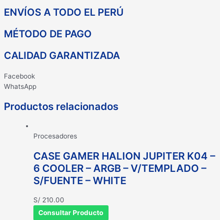
ENVÍOS A TODO EL PERÚ
MÉTODO DE PAGO
CALIDAD GARANTIZADA
Facebook
WhatsApp
Productos relacionados
Procesadores
CASE GAMER HALION JUPITER K04 –
6 COOLER – ARGB – V/TEMPLADO –
S/FUENTE – WHITE
S/
210.00
Consultar Producto