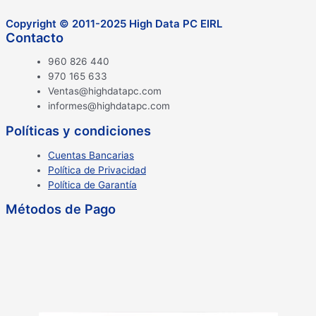
Copyright © 2011-2025 High Data PC EIRL
Contacto
960 826 440
970 165 633
Ventas@highdatapc.com
informes@highdatapc.com
Políticas y condiciones
Cuentas Bancarias
Política de Privacidad
Política de Garantía
Métodos de Pago